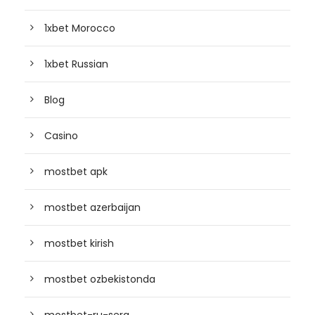
1xbet Morocco
1xbet Russian
Blog
Casino
mostbet apk
mostbet azerbaijan
mostbet kirish
mostbet ozbekistonda