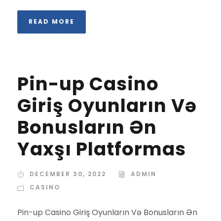
READ MORE
Pin-up Casino
Giriş Oyunların Və
Bonusların Ən
Yaxşı Platformas
DECEMBER 30, 2022
ADMIN
CASINO
Pin-up Casino Giriş Oyunların Və Bonusların Ən