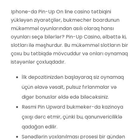
Iphone-da Pin-Up On line casino tətbiqini
yükləyən ziyarətçilər, bukmecher boardunun
mükəmməl oyunlarından asılı olaraq hansı
oyunları seçə bilərlər? Pin-Up Casino, əlbəttə ki,
slotları ilə məşhurdur. Bu mükəmməl slotların bir
çoxu bu tətbiqdə mövcuddur və onları oynamaq
istəyənlər çoxluqdadır.
İlk depozitinizdən başlayaraq siz oynamaq
üçün əlavə vəsait, pulsuz fırlanmalar və
digər bonuslar əldə edə biləcəksiniz.
Rəsmi Pin Upward bukmeker-da kazinoya
çıxışı dərc etmir, çünki bu, qanunvericiliklə
qadağan edilir.
Sənədlərin yoxlanılması prosesi bir gündən