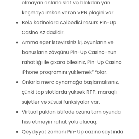
olmayan onlarla slot və blokdan yan
keçməyə imkan verən VPN plagini var.
Belə kazinolara cəlbedici resurs Pin-Up
Casino Az daxildir.
Amma əgər istəyirsiniz ki, oyunların və
bonusların zövqünü Pin-Up Casino-nun
rahatlığı ilə çıxara biləsiniz, Pin-Up Casino
iPhone proqramını yükləmək” “olar.
Onlarla mərc oynamağa başlamalısınız,
çünki top slotlarda yüksək RTP, maraqlı
süjetlər və xüsusi funksiyalar var.
Virtual puldan istifadə özünü tam oyunda
hiss etməyin rahat yolu olacaq.
Qeydiyyat zamanı Pin-Up cazino saytında