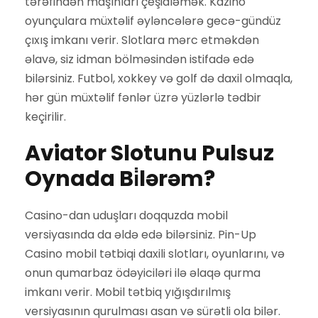
tərəfindən maşınları çeşidləmək. Kazino
oyunçulara müxtəlif əyləncələrə gecə-gündüz
çıxış imkanı verir. Slotlara mərc etməkdən
əlavə, siz idman bölməsindən istifadə edə
bilərsiniz. Futbol, xokkey və golf də daxil olmaqla,
hər gün müxtəlif fənlər üzrə yüzlərlə tədbir
keçirilir.
Aviator Slotunu Pulsuz
Oynada Bi̇lərəm?
Casino-dan uduşları doqquzda mobil
versiyasında da əldə edə bilərsiniz. Pin-Up
Casino mobil tətbiqi daxili slotları, oyunlarını, və
onun qumarbaz ödəyiciləri ilə əlaqə qurma
imkanı verir. Mobil tətbiq yığışdırılmış
versiyasının qurulması asan və sürətli ola bilər.