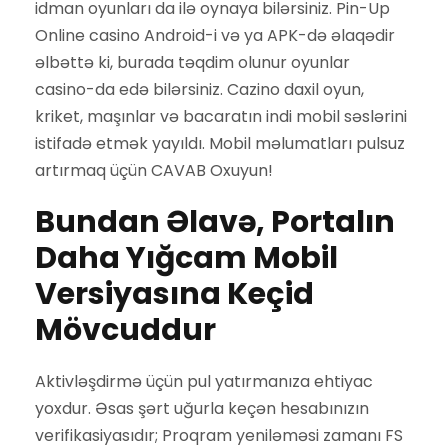
idman oyunları da ilə oynaya bilərsiniz. Pin-Up
Online casino Android-i və ya APK-də əlaqədir
əlbəttə ki, burada təqdim olunur oyunlar
casino-da edə bilərsiniz. Cazino daxil oyun,
kriket, maşınlar və bacaratın indi mobil səslərini
istifadə etmək yayıldı. Mobil məlumatları pulsuz
artırmaq üçün CAVAB Oxuyun!
Bundan Əlavə, Portalın
Daha Yığcam Mobil
Versiyasına Keçid
Mövcuddur
Aktivləşdirmə üçün pul yatırmanıza ehtiyac
yoxdur. Əsas şərt uğurla keçən hesabınızın
verifikasiyasıdır; Proqram yeniləməsi zamanı FS