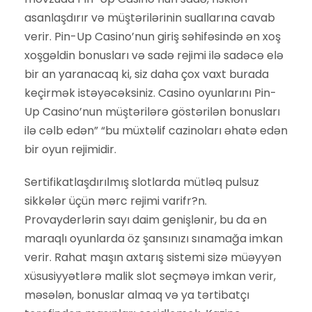
asanlaşdırır və müştərilərinin suallarına cavab
verir. Pin-Up Casino’nun giriş səhifəsində ən xoş
xoşgəldin bonusları və sadə rejimi ilə sadəcə elə
bir an yaranacaq ki, siz daha çox vaxt burada
keçirmək istəyəcəksiniz. Casino oyunlarını Pin-
Up Casino’nun müştərilərə göstərilən bonusları
ilə cəlb edən” “bu müxtəlif cazinoları əhatə edən
bir oyun rejimidir.
Sertifikatlaşdırılmış slotlarda mütləq pulsuz
sikkələr üçün mərc rejimi varifr?n.
Provayderlərin sayı daim genişlənir, bu da ən
maraqlı oyunlarda öz şansınızı sınamağa imkan
verir. Rahat maşın axtarış sistemi sizə müəyyən
xüsusiyyətlərə malik slot seçməyə imkan verir,
məsələn, bonuslar almaq və ya tərtibatçı