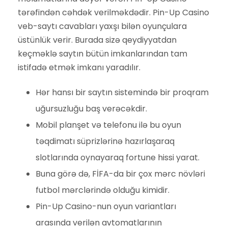
tərəfindən cəhdək verilməkdədir. Pin-Up Casino
veb-saytı cavabları yaxşı bilən oyunçulara
üstünlük verir. Burada sizə qeydiyyatdan
keçməklə saytın bütün imkanlarından tam
istifadə etmək imkanı yaradılır.
Hər hansı bir saytın sistemində bir proqram
uğursuzluğu baş verəcəkdir.
Mobil planşet və telefonu ilə bu oyun
təqdimatı süprizlərinə hazırlaşaraq
slotlarında oynayaraq fortune hissi yarat.
Buna görə də, FİFA-da bir çox mərc növləri
futbol mərclərində olduğu kimidir.
Pin-Up Casino-nun oyun variantları
arasında verilən avtomatlarının