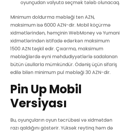
oyunçudan valyuta seçmək tələb olunacaq.
Minimum doldurma məbləği ten AZN,
maksimum isə 6000 AZN-dir. Mobil köçürmə
xidmətlərindən, həmçinin WebMoney və Yumani
xidmətlərindən istifadə edərkən maksimum
1500 AZN təşkil edir. Çıxarma, maksimum
məbləğlərdə eyni məhdudiyyətlərlə sadalanan
bütün üsullarla mümkündür. Ödəniş üçün sifariş
edilə bilən minimum pul məbləği 30 AZN-dir.
Pin Up Mobil
Versiyası
Bu, oyunçuların oyun təcrübəsi və xidmətdən
razı qaldığını göstərir. Yüksək reytinq həm də