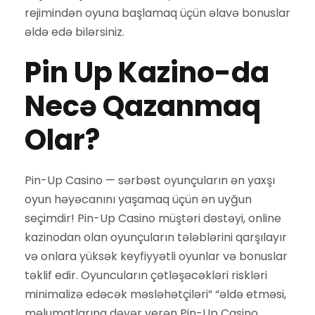
rejimindən oyuna başlamaq üçün əlavə bonuslar
əldə edə bilərsiniz.
Pin Up Kazino-da
Necə Qazanmaq
Olar?
Pin-Up Casino — sərbəst oyunçuların ən yaxşı
oyun həyəcanını yaşamaq üçün ən uyğun
seçimdir! Pin-Up Casino müştəri dəstəyi, online
kazinodan olan oyunçuların tələblərini qarşılayır
və onlara yüksək keyfiyyətli oyunlar və bonuslar
təklif edir. Oyuncuların çətləşəcəkləri riskləri
minimalizə edəcək məsləhətçiləri” “əldə etməsi,
məlumatlarına dəyər verən Pin-Up Casino