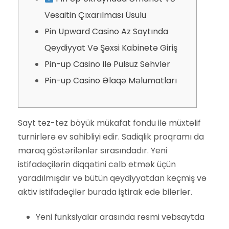
Vəsaitin Çıxarılması Üsulu
Pin Upward Casino Az Saytında
Qeydiyyat Və Şəxsi Kabinetə Giriş
Pin-up Casino Ilə Pulsuz Səhvlər
Pin-up Casino Əlaqə Məlumatları
Sayt tez-tez böyük mükafat fondu ilə müxtəlif
turnirlərə ev sahibliyi edir. Sadiqlik proqramı da
maraq göstərilənlər sırasındadır. Yeni
istifadəçilərin diqqətini cəlb etmək üçün
yaradılmışdır və bütün qeydiyyatdan keçmiş və
aktiv istifadəçilər burada iştirak edə bilərlər.
Yeni funksiyalar arasında rəsmi vebsaytda