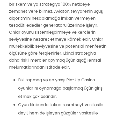
bir sxem və ya strategiya 100% nəticəyə
zəmanət verə bilməz. Aviator, təyyarənin uçuş
alqoritmini hesablamağa imkan verməyən
təsadüfi ədədlər generatoru üzərində işləyir.
Onlar oyunu sistemləşdirməyə və xərclərin
səviyyəsinə nəzarət etməyə kömək edir. Onlar
mürəkkəblik səviyyəsinə və potensial mənfəətin
ölçüsünə görə fərqlənirlər. Lkinci strategiya
daha riskli mərclər qoymaq üçün aşağı əmsal
məlumatlarından istifadə edir.
Bizi tapmaq və ən yaxşı Pin-Up Casino
oyunlarını oynamağa başlamaq üçün giriş
etmək çox asandır.
Oyun klubunda təkcə rəsmi sayt vasitəsilə
deyil, həm də işləyən güzgülər vasitəsilə