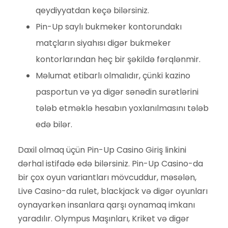
qeydiyyatdan keçə bilərsiniz.
Pin-Up saylı bukmeker kontorundakı
matçların siyahısı digər bukmeker
kontorlarından heç bir şəkildə fərqlənmir.
Məlumat etibarlı olmalıdır, çünki kazino
pasportun və ya digər sənədin surətlərini
tələb etməklə hesabın yoxlanılmasını tələb
edə bilər.
Daxil olmaq üçün Pin-Up Casino Giriş linkini
dərhal istifadə edə bilərsiniz. Pin-Up Casino-da
bir çox oyun variantları mövcuddur, məsələn,
Live Casino-da rulet, blackjack və digər oyunları
oynayarkən insanlara qarşı oynamaq imkanı
yaradılır. Olympus Maşınları, Kriket və digər