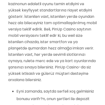
kazinonun ədalətli oyunu təmin etdiyini və
yüksək keyfiyyət standartlarına riayət etdiyini
göstərir. İstənilən vaxt, istənilən yerdə oyundan
həzz ala biləcəyiniz tam optimallaşdırılmış mobil
versiya təklif edirik. Bəli, PinUp Casino saytının
mobil versiyasını təklif edir ki, bu weil sizə
istənilən cihazda, istər smartfon və ya
planşetdə qumardan həzz almağa imkan verir.
İstənilən vaxt, hər yerdə sevimli slotlarınızı
oynaya, ruletə mərc edə və ya kart oyunlarında
şansınızı sınaya bilərsiniz. PinUp Casino-da siz
yüksək ixtisaslı və gülərüz müştəri dəstəyinə
arxalana bilərsiniz.
Eyni zamanda, saytda sərfəli xoş gəlmisiniz
bonusu varifr?n, onun şərtləri ilə depozit