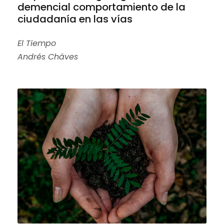
demencial comportamiento de la
ciudadanía en las vías
El Tiempo
Andrés Cháves