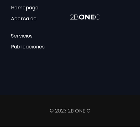
Homepage
Acerca de
Servicios
Publicaciones
© 2023 2B ONE C