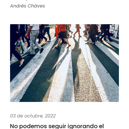
Andrés Cháves
03 de octubre, 2022
No podemos seguir ignorando el