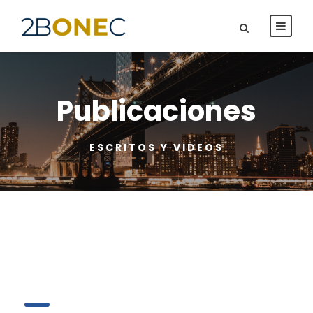
Publicaciones
ESCRITOS Y VIDEOS