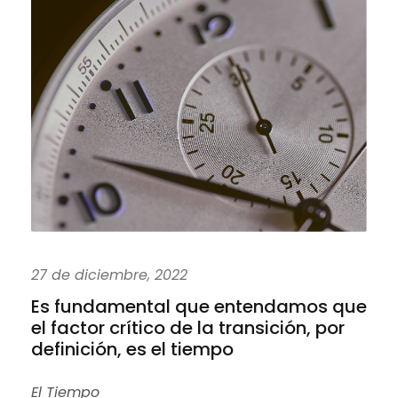
27 de diciembre, 2022
Es fundamental que entendamos que
el factor crítico de la transición, por
definición, es el tiempo
El Tiempo