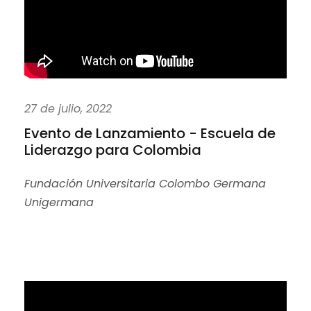
27 de julio, 2022
Evento de Lanzamiento - Escuela de
Liderazgo para Colombia
Fundación Universitaria Colombo Germana
Unigermana