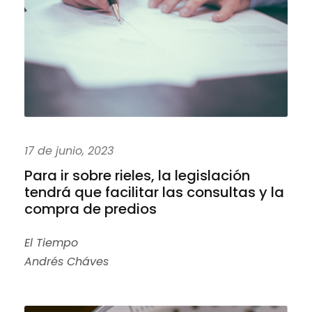
17 de junio, 2023
Para ir sobre rieles, la legislación
tendrá que facilitar las consultas y la
compra de predios
El Tiempo
Andrés Cháves