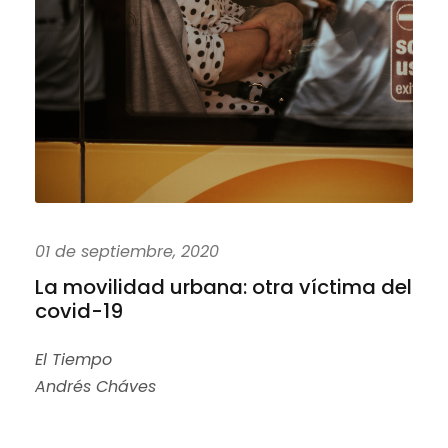
01 de septiembre, 2020
La movilidad urbana: otra víctima del
covid-19
El Tiempo
Andrés Cháves