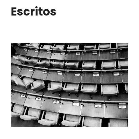
Escritos