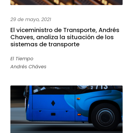
29 de mayo, 2021
El viceministro de Transporte, Andrés
Chaves, analiza la situación de los
sistemas de transporte
El Tiempo
Andrés Cháves