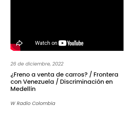
26 de diciembre, 2022
¿Freno a venta de carros? / Frontera
con Venezuela / Discriminación en
Medellín
W Radio Colombia