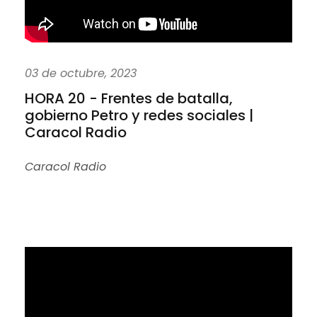
03 de octubre, 2023
HORA 20 - Frentes de batalla,
gobierno Petro y redes sociales |
Caracol Radio
Caracol Radio