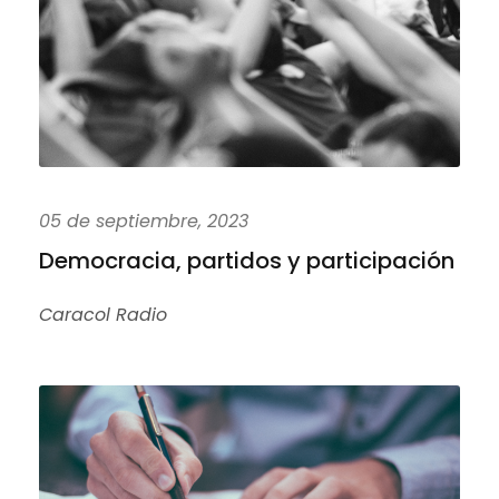
05 de septiembre, 2023
Democracia, partidos y participación
Caracol Radio