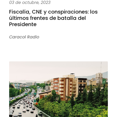
03 de octubre, 2023
Fiscalía, CNE y conspiraciones: los
últimos frentes de batalla del
Presidente
Caracol Radio