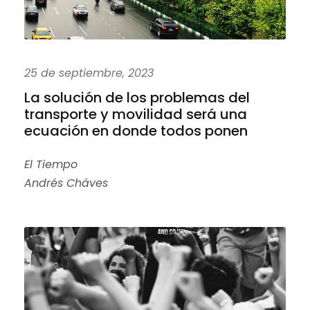
25 de septiembre, 2023
La solución de los problemas del
transporte y movilidad será una
ecuación en donde todos ponen
El Tiempo
Andrés Cháves