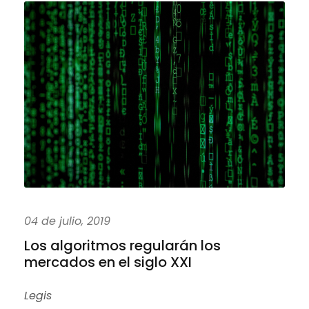
04 de julio, 2019
Los algoritmos regularán los
mercados en el siglo XXI
Legis