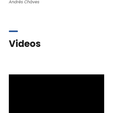
Andrés Cháves
Videos