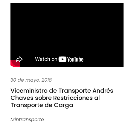
30 de mayo, 2018
Viceministro de Transporte Andrés
Chaves sobre Restricciones al
Transporte de Carga
Mintransporte