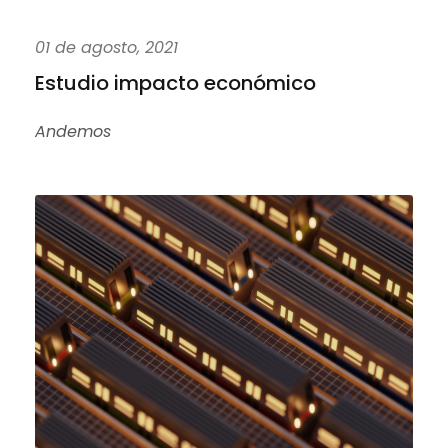
01 de agosto, 2021
Estudio impacto económico
Andemos