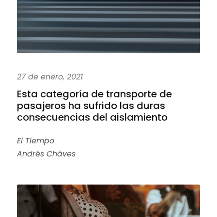
27 de enero, 2021
Esta categoría de transporte de
pasajeros ha sufrido las duras
consecuencias del aislamiento
El Tiempo
Andrés Cháves