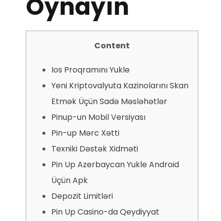
Oynayın
Content
Ios Proqramını Yukle
Yeni Kriptovalyuta Kazinolarını Skan
Etmək Üçün Sadə Məsləhətlər
Pinup-un Mobil Versiyası
Pin-up Mərc Xətti
Texniki Dəstək Xidməti
Pin Up Azerbaycan Yukle Android
Üçün Apk
Depozit Limitləri
Pin Up Casino-da Qeydiyyat