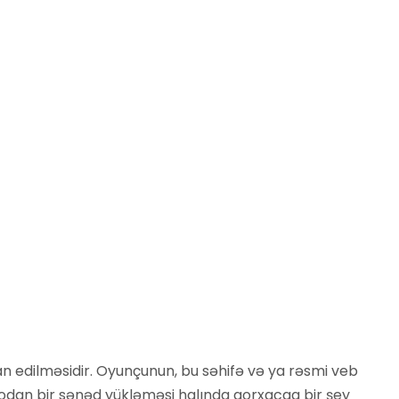
edilməsidir. Oyunçunun, bu səhifə və ya rəsmi veb
nodan bir sənəd yükləməsi halında qorxacaq bir şey