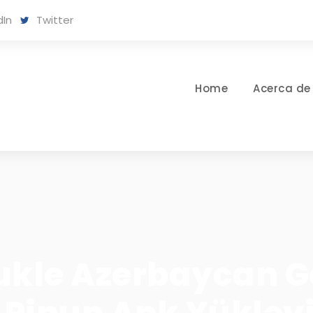
edIn
Twitter
Home
Acerca d
ukle Azerbaycan G