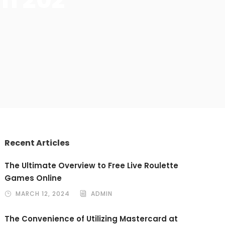
n 202
Recent Articles
The Ultimate Overview to Free Live Roulette
Games Online
MARCH 12, 2024
ADMIN
The Convenience of Utilizing Mastercard at