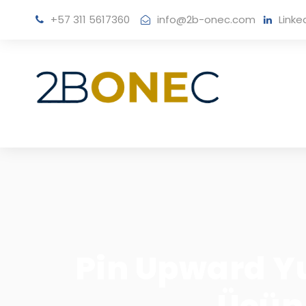
+57 311 5617360
info@2b-onec.com
Link
Pin Upward Y