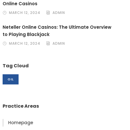
Online Casinos
MARCH 12, 2024
ADMIN
Neteller Online Casinos: The Ultimate Overview
to Playing Blackjack
MARCH 12, 2024
ADMIN
Tag Cloud
OIL
Practice Areas
Homepage