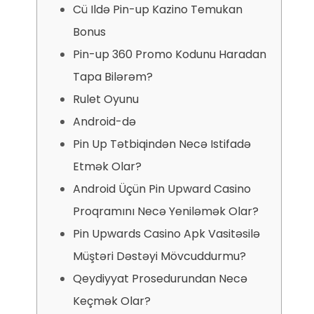
Cü Ildə Pin-up Kazino Temukan
Bonus
Pin-up 360 Promo Kodunu Haradan
Tapa Bilərəm?
Rulet Oyunu
Android-də
Pin Up Tətbiqindən Necə Istifadə
Etmək Olar?
Android Üçün Pin Upward Casino
Proqramını Necə Yeniləmək Olar?
Pin Upwards Casino Apk Vasitəsilə
Müştəri Dəstəyi Mövcuddurmu?
Qeydiyyat Prosedurundan Necə
Keçmək Olar?