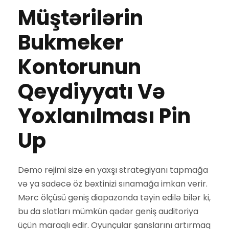
Müştərilərin
Bukmeker
Kontorunun
Qeydiyyatı Və
Yoxlanılması Pin
Up
Demo rejimi sizə ən yaxşı strategiyanı tapmağa
və ya sadəcə öz bəxtinizi sınamağa imkan verir.
Mərc ölçüsü geniş diapazonda təyin edilə bilər ki,
bu da slotları mümkün qədər geniş auditoriya
üçün maraqlı edir. Oyunçular şanslarını artırmaq