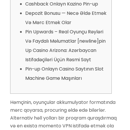
Cashback Onlayn Kazino Pin-up
Depozit Bonusu — Necə Əldə Etmək
Və Mərc Etmək Olar
Pin Upwards – Real Oyunçu Rəyləri
Və Faydalı Məlumatlar [newline]pin
Up Casino Arizona: Azərbaycan
Istifadəçiləri Üçün Rəsmi Sayt
Pin-up Onlayn Casino Saytının Slot
Machine Game Maşınları
Həmçinin, oyunçular akkumulyator formatında
mərc qoyarsa, procuring əldə edə bilərlər.
Alternativ həll yolları bir proqram quraşdırmaq
və en exista momento VPN istifadə etmək ola