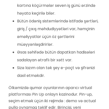
kartına köçürmələr seven iş günü ərzində
həyata keçirilə bilər.
Bütün ödəniş sistemlərində istifadə şərtləri,
giriş / çıxış məhdudiyyətləri var, həmçinin
əməliyyatlar üçün öz şərtlərini
müəyyənləşdirirlər.
Əsas səhifədə bütün dapatkan hadisələri
sadalayan ətraflı bir xətt var.
Sizə lazım olan tək şey e-poçt və şifrənizi
daxil etməkdir.
Ölkəmizdə qumar oyunlarının aparıcı virtual
platforması Pin Up onlayn kazinodur. Pin-up,
seçim etmək üçün iki rejimdə : demo və actual
pulla oynamaq təklif edir. Birincisi, yeni