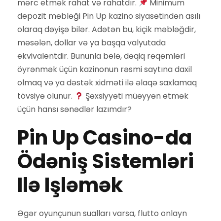
mərc etmək rahat və rahatdır.
Minimum
depozit məbləği Pin Up kazino siyasətindən asılı
olaraq dəyişə bilər. Adətən bu, kiçik məbləğdir,
məsələn, dollar və ya başqa valyutada
ekvivalentdir. Bununla belə, dəqiq rəqəmləri
öyrənmək üçün kazinonun rəsmi saytına daxil
olmaq və ya dəstək xidməti ilə əlaqə saxlamaq
tövsiyə olunur.
Şəxsiyyəti müəyyən etmək
üçün hansı sənədlər lazımdır?
Pin Up Casino-da
Ödəniş Sistemləri
Ilə Işləmək
Əgər oyunçunun sualları varsa, flutto onlayn