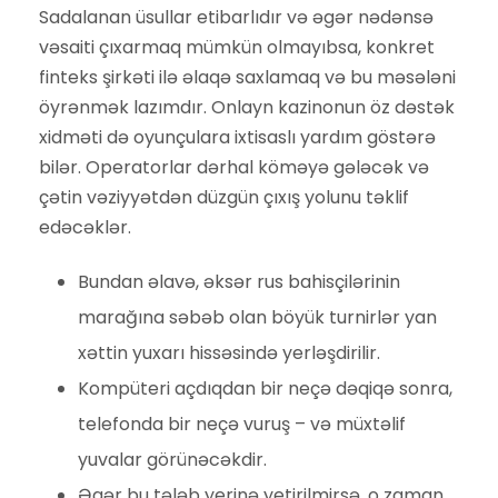
Sadalanan üsullar etibarlıdır və əgər nədənsə
vəsaiti çıxarmaq mümkün olmayıbsa, konkret
finteks şirkəti ilə əlaqə saxlamaq və bu məsələni
öyrənmək lazımdır. Onlayn kazinonun öz dəstək
xidməti də oyunçulara ixtisaslı yardım göstərə
bilər. Operatorlar dərhal köməyə gələcək və
çətin vəziyyətdən düzgün çıxış yolunu təklif
edəcəklər.
Bundan əlavə, əksər rus bahisçilərinin
marağına səbəb olan böyük turnirlər yan
xəttin yuxarı hissəsində yerləşdirilir.
Kompüteri açdıqdan bir neçə dəqiqə sonra,
telefonda bir neçə vuruş – və müxtəlif
yuvalar görünəcəkdir.
Əgər bu tələb yerinə yetirilmirsə, o zaman