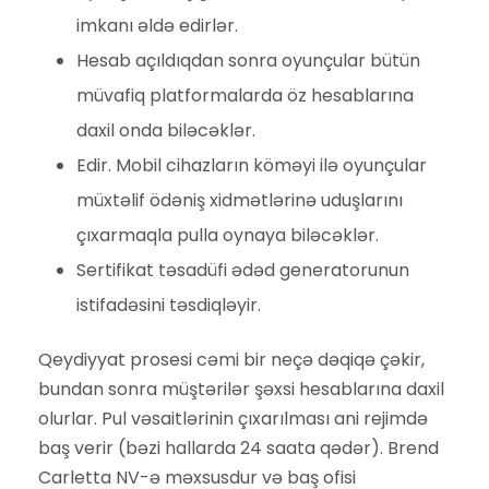
imkanı əldə edirlər.
Hesab açıldıqdan sonra oyunçular bütün
müvafiq platformalarda öz hesablarına
daxil onda biləcəklər.
Edir. Mobil cihazların köməyi ilə oyunçular
müxtəlif ödəniş xidmətlərinə uduşlarını
çıxarmaqla pulla oynaya biləcəklər.
Sertifikat təsadüfi ədəd generatorunun
istifadəsini təsdiqləyir.
Qeydiyyat prosesi cəmi bir neçə dəqiqə çəkir,
bundan sonra müştərilər şəxsi hesablarına daxil
olurlar. Pul vəsaitlərinin çıxarılması ani rejimdə
baş verir (bəzi hallarda 24 saata qədər). Brend
Carletta NV-ə məxsusdur və baş ofisi