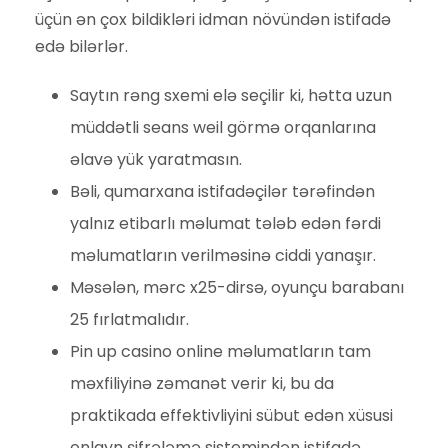
üçün ən çox bildikləri idman növündən istifadə
edə bilərlər.
Saytın rəng sxemi elə seçilir ki, hətta uzun
müddətli seans weil görmə orqanlarına
əlavə yük yaratmasın.
Bəli, qumarxana istifadəçilər tərəfindən
yalnız etibarlı məlumat tələb edən fərdi
məlumatların verilməsinə ciddi yanaşır.
Məsələn, mərc x25-dirsə, oyunçu barabanı
25 fırlatmalıdır.
Pin up casino online məlumatların tam
məxfiliyinə zəmanət verir ki, bu da
praktikada effektivliyini sübut edən xüsusi
onlayn şifrələmə sistemindən istifadə