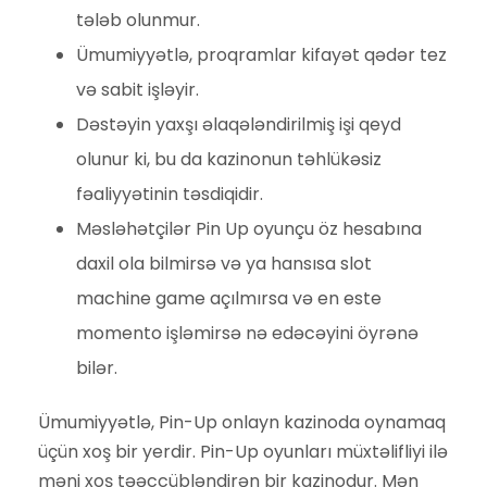
tələb olunmur.
Ümumiyyətlə, proqramlar kifayət qədər tez
və sabit işləyir.
Dəstəyin yaxşı əlaqələndirilmiş işi qeyd
olunur ki, bu da kazinonun təhlükəsiz
fəaliyyətinin təsdiqidir.
Məsləhətçilər Pin Up oyunçu öz hesabına
daxil ola bilmirsə və ya hansısa slot
machine game açılmırsa və en este
momento işləmirsə nə edəcəyini öyrənə
bilər.
Ümumiyyətlə, Pin-Up onlayn kazinoda oynamaq
üçün xoş bir yerdir. Pin-Up oyunları müxtəlifliyi ilə
məni xoş təəccübləndirən bir kazinodur. Mən