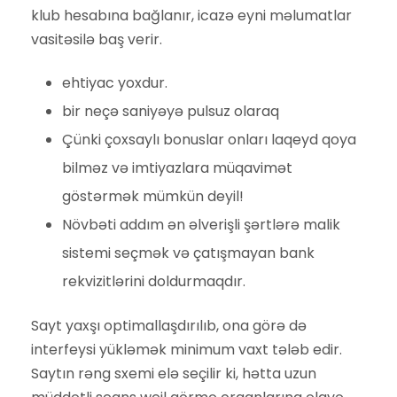
klub hesabına bağlanır, icazə eyni məlumatlar
vasitəsilə baş verir.
ehtiyac yoxdur.
bir neçə saniyəyə pulsuz olaraq
Çünki çoxsaylı bonuslar onları laqeyd qoya
bilməz və imtiyazlara müqavimət
göstərmək mümkün deyil!
Növbəti addım ən əlverişli şərtlərə malik
sistemi seçmək və çatışmayan bank
rekvizitlərini doldurmaqdır.
Sayt yaxşı optimallaşdırılıb, ona görə də
interfeysi yükləmək minimum vaxt tələb edir.
Saytın rəng sxemi elə seçilir ki, hətta uzun