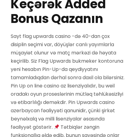
Keçərək Added
Bonus Qazanın
Sayt flag upwards casino -də 40-dan çox
disiplin seçimi var, döyüşlər canlı yayımlarla
müşayiət olunur və matç mərkəzi də həyata
keçirilib. Siz Flag Upwards bukmeker kontoruna
yeni hesabın Pin-Up-da qeydiyyatını
tamamladıqdan dərhal sonra daxil ola bilərsiniz.
Pin Up on line casino az lisenziyalıdır, bu weil
oradakı oyun proseslərinin mütləq təhlükəsizliyi
və etibarlılığı deməkdir. Pin Upwards casino
azerbaycan fəaliyyəti qanunidir, çünki şirkət
beynəlxalq və milli lisenziyalar əsasında
fəaliyyət göstərir.
Tətbiqlər zəngin
funksionallıq əldə edib, bunun sayəsində onlar