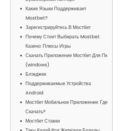
Какие Языки Поддерживает
Mostbet?
Зарегистрируйтесь В Мостбет
Почему Стоит Выбирать Mostbet
Казино: Плюсы Игры
Скачать Приложение Мостбет Для Пк
(windows)
Блэкджек
Поддерживаемые Устройства
Android
Мостбет Мобильное Приложение: Где
Скачать?
Мостбет Ставки
Тағы Қалай Қол Жеткізуге Болады