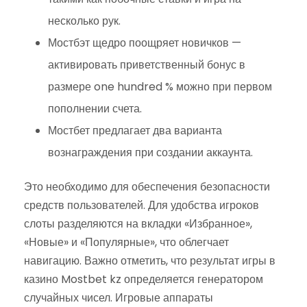
несколько рук.
Мостбэт щедро поощряет новичков —
активировать приветственный бонус в
размере one hundred % можно при первом
пополнении счета.
Мостбет предлагает два варианта
вознаграждения при создании аккаунта.
Это необходимо для обеспечения безопасности
средств пользователей. Для удобства игроков
слоты разделяются на вкладки «Избранное»,
«Новые» и «Популярные», что облегчает
навигацию. Важно отметить, что результат игры в
казино Mostbet kz определяется генератором
случайных чисел. Игровые аппараты