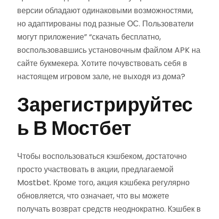
версии обладают одинаковыми возможностями,
но адаптированы под разные ОС. Пользователи
могут приложение” “скачать бесплатно,
воспользовавшись установочным файлом APK на
сайте букмекера. Хотите почувствовать себя в
настоящем игровом зале, не выходя из дома?
Зарегистрируйтес
ь В Мостбет
Чтобы воспользоваться кэшбеком, достаточно
просто участвовать в акции, предлагаемой
Mostbet. Кроме того, акция кэшбека регулярно
обновляется, что означает, что вы можете
получать возврат средств неоднократно. Кэшбек в