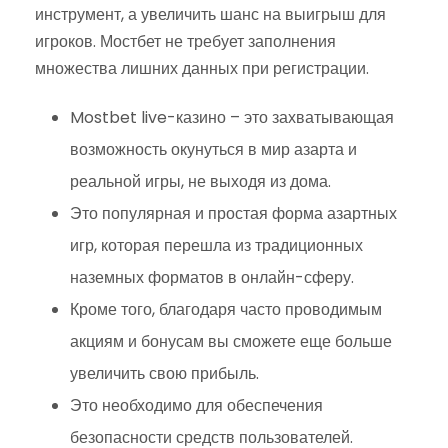
инструмент, а увеличить шанс на выигрыш для
игроков. Мостбет не требует заполнения
множества лишних данных при регистрации.
Mostbet live-казино – это захватывающая
возможность окунуться в мир азарта и
реальной игры, не выходя из дома.
Это популярная и простая форма азартных
игр, которая перешла из традиционных
наземных форматов в онлайн-сферу.
Кроме того, благодаря часто проводимым
акциям и бонусам вы сможете еще больше
увеличить свою прибыль.
Это необходимо для обеспечения
безопасности средств пользователей.