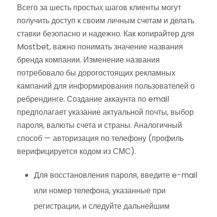
Всего за шесть простых шагов клиенты могут
получить доступ к своим личным счетам и делать
ставки безопасно и надежно. Как копирайтер для
Mostbet, важно понимать значение названия
бренда компании. Изменение названия
потребовало бы дорогостоящих рекламных
кампаний для информирования пользователей о
ребрендинге. Создание аккаунта по email
предполагает указание актуальной почты, выбор
пароля, валюты счета и страны. Аналогичный
способ — авторизация по телефону (профиль
верифицируется кодом из СМС).
Для восстановления пароля, введите e-mail
или номер телефона, указанные при
регистрации, и следуйте дальнейшим