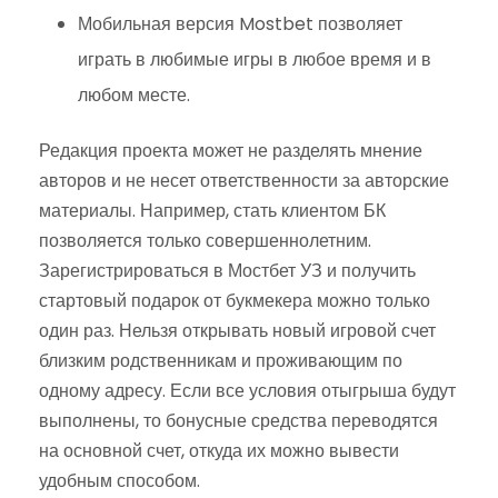
Мобильная версия Mostbet позволяет
играть в любимые игры в любое время и в
любом месте.
Редакция проекта может не разделять мнение
авторов и не несет ответственности за авторские
материалы. Например, стать клиентом БК
позволяется только совершеннолетним.
Зарегистрироваться в Мостбет УЗ и получить
стартовый подарок от букмекера можно только
один раз. Нельзя открывать новый игровой счет
близким родственникам и проживающим по
одному адресу. Если все условия отыгрыша будут
выполнены, то бонусные средства переводятся
на основной счет, откуда их можно вывести
удобным способом.