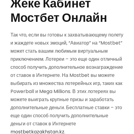
Жеке Кабинет
Мостбет Онлайн
Так что, если вы готовы к захватывающему полету
и жаждете новых эмоций, “Авиатор” на “Mostbet”
может стать вашим любимым виртуальным
приключением. Лотереи – это еще один отличный
способ получить дополнительное вознаграждение
от ставок в Интернете. На Mostbet вы можете
выбирать из множества лотерейных игр, таких как
Powerball и Mega Millions. В этих лотереях вы
можете выиграть крупные призы и заработать
дополнительные деньги. Бесплатные ставки – это
еще один способ получить дополнительные
деньги от ставок в Интернете
mostbetkazakhstan.kz
.