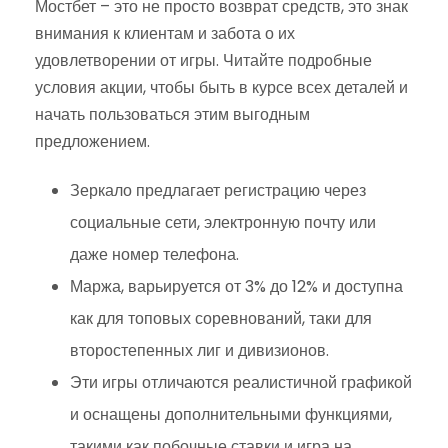
Мостбет – это не просто возврат средств, это знак
внимания к клиентам и забота о их
удовлетворении от игры. Читайте подробные
условия акции, чтобы быть в курсе всех деталей и
начать пользоваться этим выгодным
предложением.
Зеркало предлагает регистрацию через
социальные сети, электронную почту или
даже номер телефона.
Маржа, варьируется от 3% до 12% и доступна
как для топовых соревнований, таки для
второстепенных лиг и дивизионов.
Эти игры отличаются реалистичной графикой
и оснащены дополнительными функциями,
такими как побочные ставки и игра на