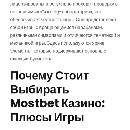
лицензированы и регулярно проходят проверку в
независимых iGaming-лабораториях, что
обеспечивает честность игры. Они представляют
собой игры с вращающимися барабанами,
различными символами и отличаются тематикой и
механикой игры. Здесь используются яркие
элементы, которые подчеркивают основные
функции букмекера.
Почему Стоит
Выбирать
Mostbet Казино:
Плюсы Игры