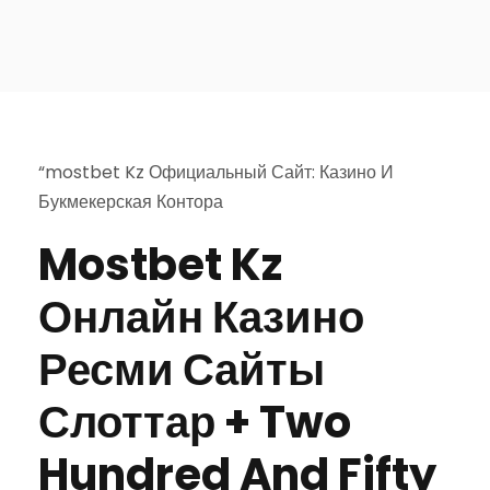
“mostbet Kz Официальный Сайт: Казино И
Букмекерская Контора
Mostbet Kz
Онлайн Казино
Ресми Сайты
Слоттар + Two
Hundred And Fifty