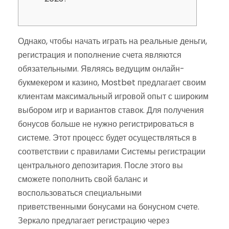
Однако, чтобы начать играть на реальные деньги,
регистрация и пополнение счета являются
обязательными. Являясь ведущим онлайн-
букмекером и казино, Mostbet предлагает своим
клиентам максимальный игровой опыт с широким
выбором игр и вариантов ставок. Для получения
бонусов больше не нужно регистрироваться в
системе. Этот процесс будет осуществляться в
соответствии с правилами Системы регистрации
центрального депозитария. После этого вы
сможете пополнить свой баланс и
воспользоваться специальными
приветственными бонусами на бонусном счете.
Зеркало предлагает регистрацию через