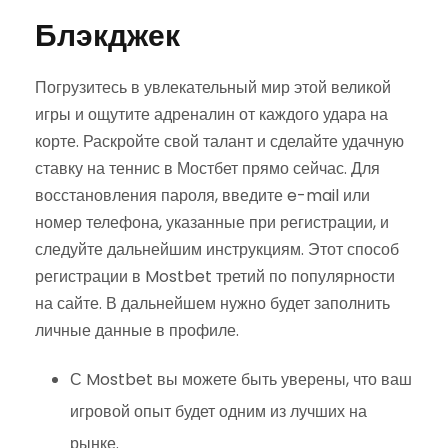
Блэкджек
Погрузитесь в увлекательный мир этой великой
игры и ощутите адреналин от каждого удара на
корте. Раскройте свой талант и сделайте удачную
ставку на теннис в Мостбет прямо сейчас. Для
восстановления пароля, введите e-mail или
номер телефона, указанные при регистрации, и
следуйте дальнейшим инструкциям. Этот способ
регистрации в Mostbet третий по популярности
на сайте. В дальнейшем нужно будет заполнить
личные данные в профиле.
С Mostbet вы можете быть уверены, что ваш
игровой опыт будет одним из лучших на
рынке.