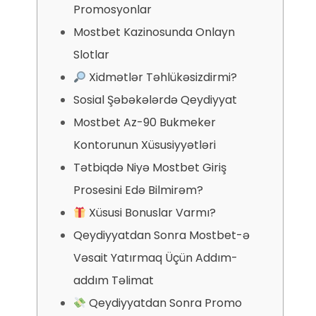
Promosyonlar
Mostbet Kazinosunda Onlayn
Slotlar
Xidmətlər Təhlükəsizdirmi?
Sosial Şəbəkələrdə Qeydiyyat
Mostbet Az-90 Bukmeker
Kontorunun Xüsusiyyətləri
Tətbiqdə Niyə Mostbet Giriş
Prosesini Edə Bilmirəm?
Xüsusi Bonuslar Varmı?
Qeydiyyatdan Sonra Mostbet-ə
Vəsait Yatırmaq Üçün Addım-
addım Təlimat
Qeydiyyatdan Sonra Promo