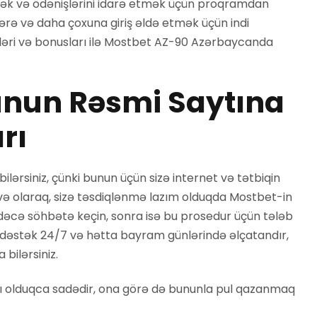
mək və ödənişlərini idarə etmək üçün proqramdan
lərə və daha çoxuna giriş əldə etmək üçün indi
imləri və bonusları ilə Mostbet AZ-90 Azərbaycanda
nun Rəsmi Saytına
rı
lərsiniz, çünki bunun üçün sizə internet və tətbiqin
avə olaraq, sizə təsdiqlənmə lazım olduqda Mostbet-in
Sadəcə söhbətə keçin, sonra isə bu prosedur üçün tələb
n dəstək 24/7 və hətta bayram günlərində əlçatandır,
bilərsiniz.
 olduqca sadədir, ona görə də bununla pul qazanmaq