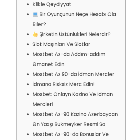
Kliklə Qeydiyyat
Bir Oyunçunun Neçə Hesabı Ola
Bilər?
Şirkətin Üstünlükləri Nələrdir?
Slot Maşınları Və Slotlar
Mostbet Az-da Addım-addım
Əmanət Edin
Mostbet Az 90-da İdman Mərcləri̇
İdmana Risksiz Mərc Edin!
Mosbet: Onlayn Kazino Və Idman
Mərcləri
Mostbet Az-90 Kazino Azerbaycan
Ən Yaxşı Bukmeyker Rəsmi Sa
Mostbet Az-90-da Bonuslar Və