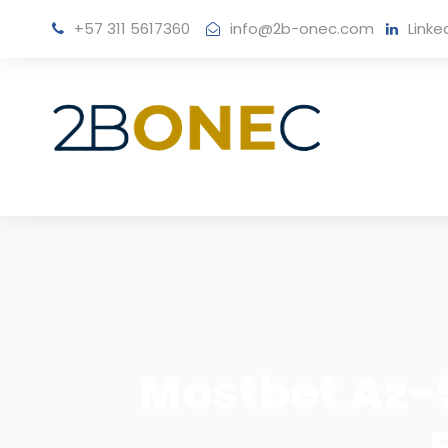
+57 311 5617360
info@2b-onec.com
Link
Mostbet Az-