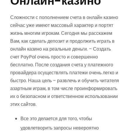
Онлайн-казино
Сложности с пополнением счета в онлайн казино
сейчас уже имеют массовый характер и портят
жизнь многим игрокам. Сегодня мы расскажем
Вам, как сделать депозит и продолжить играть в
онлайн казино на реальные деньги. – Создать
счет PayPal очень просто и совершенно
бесплатно. После создания счета у платежного
провайдера осуществлять платежи очень легко и
быстро. Наша цель – развлечь и обучить читателя
азартным играм, в том числе проинформировать
их о безопасном и ответственном использовании
этих сайтов.
Все это делается для того, чтобы
удовлетворить запросы невероятно