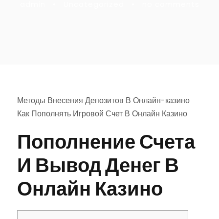
admin
•
Uncategorized
•
no comments
Методы Внесения Депозитов В Онлайн-казино
Как Пополнять Игровой Счет В Онлайн Казино
Пополнение Счета
И Вывод Денег В
Онлайн Казино