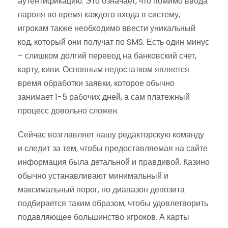
аутентификацию. Это означает, что помимо ввода
пароля во время каждого входа в систему,
игрокам также необходимо ввести уникальный
код, который они получат по SMS. Есть один минус
– слишком долгий перевод на банковский счет,
карту, киви. Основным недостатком является
время обработки заявки, которое обычно
занимает 1-5 рабочих дней, а сам платежный
процесс довольно сложен.
Сейчас возглавляет нашу редакторскую команду
и следит за тем, чтобы предоставляемая на сайте
информация была детальной и правдивой. Казино
обычно устанавливают минимальный и
максимальный порог, но диапазон депозита
подбирается таким образом, чтобы удовлетворить
подавляющее большинство игроков. А карты