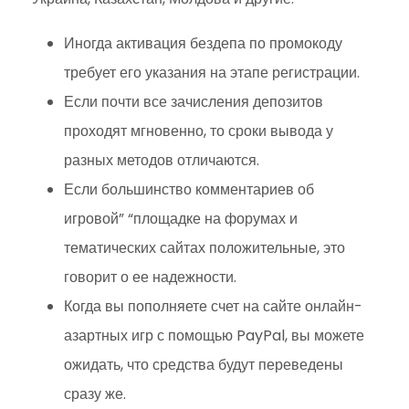
Иногда активация бездепа по промокоду
требует его указания на этапе регистрации.
Если почти все зачисления депозитов
проходят мгновенно, то сроки вывода у
разных методов отличаются.
Если большинство комментариев об
игровой” “площадке на форумах и
тематических сайтах положительные, это
говорит о ее надежности.
Когда вы пополняете счет на сайте онлайн-
азартных игр с помощью PayPal, вы можете
ожидать, что средства будут переведены
сразу же.