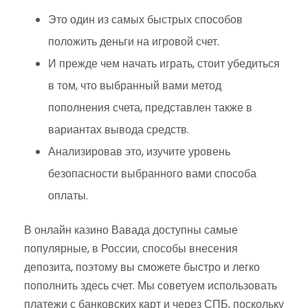
Это один из самых быстрых способов
положить деньги на игровой счет.
И прежде чем начать играть, стоит убедиться
в том, что выбранный вами метод
пополнения счета, представлен также в
вариантах вывода средств.
Анализировав это, изучите уровень
безопасности выбранного вами способа
оплаты.
В онлайн казино Вавада доступны самые
популярные, в России, способы внесения
депозита, поэтому вы сможете быстро и легко
пополнить здесь счет. Мы советуем использовать
платежи с банковских карт и через СПБ, поскольку