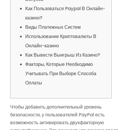
Как Пользоваться Paypal В Онлайн-
казино?
Виды Платежных Систем
Использование Криптовалюты В
Онлайн-казино
Как Вывести Выигрыш Из Казино?
Факторы, Которые Необходимо
Учитывать При Выборе Способа
Оплаты
Чтобы добавить дополнительный уровень
безопасности, у пользователей PayPal есть
возможность активировать двухфакторную