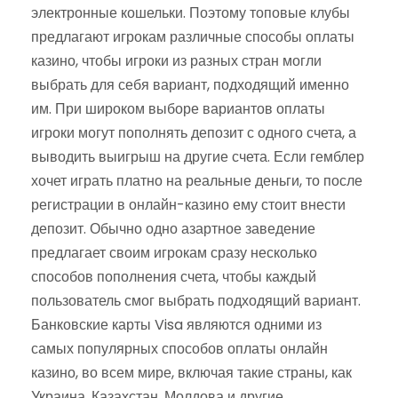
электронные кошельки. Поэтому топовые клубы
предлагают игрокам различные способы оплаты
казино, чтобы игроки из разных стран могли
выбрать для себя вариант, подходящий именно
им. При широком выборе вариантов оплаты
игроки могут пополнять депозит с одного счета, а
выводить выигрыш на другие счета. Если гемблер
хочет играть платно на реальные деньги, то после
регистрации в онлайн-казино ему стоит внести
депозит. Обычно одно азартное заведение
предлагает своим игрокам сразу несколько
способов пополнения счета, чтобы каждый
пользователь смог выбрать подходящий вариант.
Банковские карты Visa являются одними из
самых популярных способов оплаты онлайн
казино, во всем мире, включая такие страны, как
Украина, Казахстан, Молдова и другие.