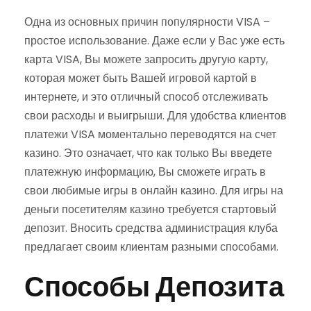
Одна из основных причин популярности VISA –
простое использование. Даже если у Вас уже есть
карта VISA, Вы можете запросить другую карту,
которая может быть Вашей игровой картой в
интернете, и это отличный способ отслеживать
свои расходы и выигрыши. Для удобства клиентов
платежи VISA моментально переводятся на счет
казино. Это означает, что как только Вы введете
платежную информацию, Вы сможете играть в
свои любимые игры в онлайн казино. Для игры на
деньги посетителям казино требуется стартовый
депозит. Вносить средства администрация клуба
предлагает своим клиентам разными способами.
Способы Депозита