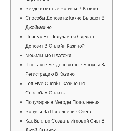
Бездепозитные Бонусы В Казино
Способы Депозита: Какие Бывают В
Джойказино
Почему Не Получается Сделать
Депозит В Онлайн Казино?
Мобильные Платежи
Что Такое Бездепозитные Бонусы За
Регистрацию В Казино
Топ Five Онлайн Казино По
Способам Оплаты
Популярные Методы Пополнения
Бонусы За Пополнение Счета
Как Быстро Создать Игровой Счет В
Джой Казино?