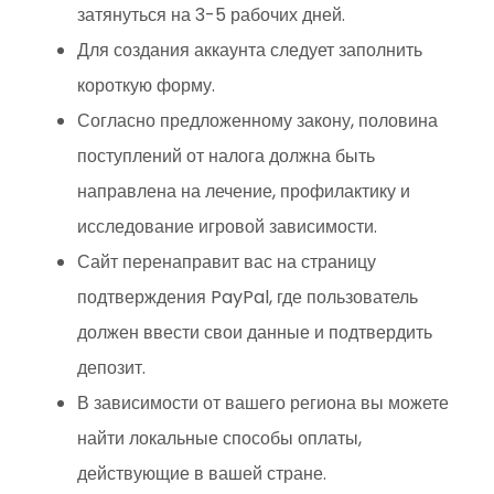
затянуться на 3-5 рабочих дней.
Для создания аккаунта следует заполнить
короткую форму.
Согласно предложенному закону, половина
поступлений от налога должна быть
направлена на лечение, профилактику и
исследование игровой зависимости.
Сайт перенаправит вас на страницу
подтверждения PayPal, где пользователь
должен ввести свои данные и подтвердить
депозит.
В зависимости от вашего региона вы можете
найти локальные способы оплаты,
действующие в вашей стране.