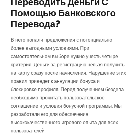
Переводить Деньги С
Помощью Банковского
Перевода?
В него попали предложения с потенциально
более выгодными условиями. При
самостоятельном выборе нужно учесть четыре
критерия. Деньги за регистрацию нельзя получить
на карту сразу после начисления. Нарушение этих
правил приведет к аннуляции бонуса и
блокировке профиля. Перед получением бездепа
необходимо прочитать пользовательское
соглашение и условия бонусной программы. Мы
разработали его для обеспечения
высококачественного игрового опыта для всех
пользователей.