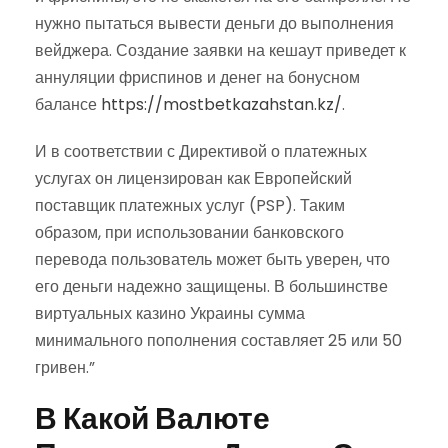
нужно пытаться вывести деньги до выполнения
вейджера. Создание заявки на кешаут приведет к
аннуляции фриспинов и денег на бонусном
балансе
https://mostbetkazahstan.kz/
.
И в соответствии с Директивой о платежных
услугах он лицензирован как Европейский
поставщик платежных услуг (PSP). Таким
образом, при использовании банковского
перевода пользователь может быть уверен, что
его деньги надежно защищены. В большинстве
виртуальных казино Украины сумма
минимального пополнения составляет 25 или 50
гривен.”
В Какой Валюте