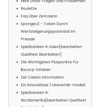
Hilfe Unter Fragen Und Problemen
Roulette
Faq Über Zetcasino
Spongev2 – Token Durch
Wertsteigerungspotential Im
Presale
Spielbanken In Asien[bearbeiten
Quelltext Bearbeiten]
Die Wichtigsten Pluspunkte Für
$scorp-inhaber
Zet Casino Information
Ein Innovatives Tokenomik-modell
Spielbanken In
Nordamerika[bearbeiten Quelltext