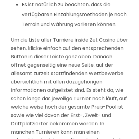
Es ist natürlich zu beachten, dass die
verfügbaren Einzahlungsmethoden je nach
Terrain und Währung variieren können.
Um die Liste aller Turniere inside Zet Casino über
sehen, klicke einfach auf den entsprechenden
Button in dieser Leiste ganz oben. Danach
öffnet gegenseitig eine neue Seite, auf der
allesamt zurzeit stattfindenden Wettbewerbe
übersichtlich mit allen dazugehörigen
Informationen aufgelistet sind. Es steht da, wie
schon lange das jeweilige Turnier noch läuft, auf
welche weise hoch der gesamte Preis-Pool ist
sowie wie viel davon der Erst-, Zweit- und
Drittplatzierter bekommen werden. In
manchen Turnieren kann man einen