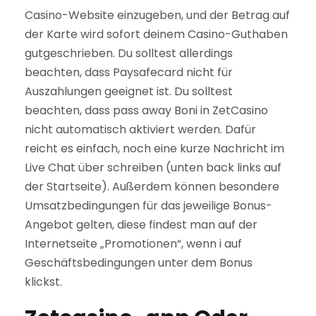
Casino-Website einzugeben, und der Betrag auf
der Karte wird sofort deinem Casino-Guthaben
gutgeschrieben. Du solltest allerdings
beachten, dass Paysafecard nicht für
Auszahlungen geeignet ist. Du solltest
beachten, dass pass away Boni in ZetCasino
nicht automatisch aktiviert werden. Dafür
reicht es einfach, noch eine kurze Nachricht im
Live Chat über schreiben (unten back links auf
der Startseite). Außerdem können besondere
Umsatzbedingungen für das jeweilige Bonus-
Angebot gelten, diese findest man auf der
Internetseite „Promotionen“, wenn i auf
Geschäftsbedingungen unter dem Bonus
klickst.