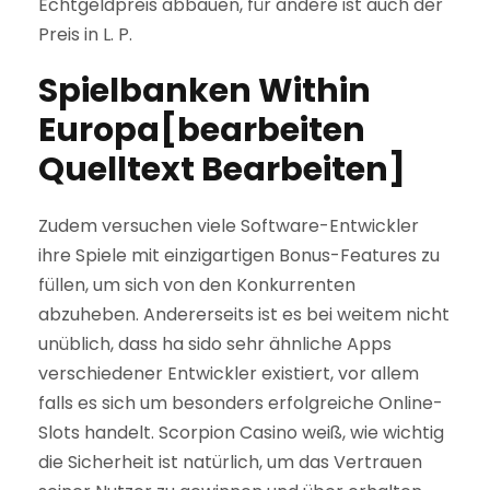
Echtgeldpreis abbauen, für andere ist auch der
Preis in L. P.
Spielbanken Within
Europa[bearbeiten
Quelltext Bearbeiten]
Zudem versuchen viele Software-Entwickler
ihre Spiele mit einzigartigen Bonus-Features zu
füllen, um sich von den Konkurrenten
abzuheben. Andererseits ist es bei weitem nicht
unüblich, dass ha sido sehr ähnliche Apps
verschiedener Entwickler existiert, vor allem
falls es sich um besonders erfolgreiche Online-
Slots handelt. Scorpion Casino weiß, wie wichtig
die Sicherheit ist natürlich, um das Vertrauen