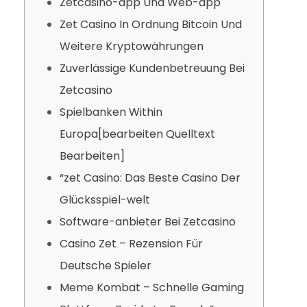
Zetcasino-app Und Web-app
Zet Casino In Ordnung Bitcoin Und
Weitere Kryptowährungen
Zuverlässige Kundenbetreuung Bei
Zetcasino
Spielbanken Within
Europa[bearbeiten Quelltext
Bearbeiten]
“zet Casino: Das Beste Casino Der
Glücksspiel-welt
Software-anbieter Bei Zetcasino
Casino Zet – Rezension Für
Deutsche Spieler
Meme Kombat – Schnelle Gaming