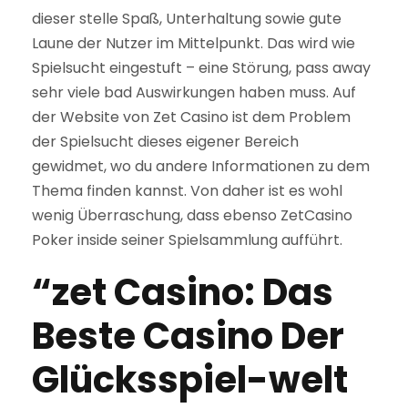
dieser stelle Spaß, Unterhaltung sowie gute
Laune der Nutzer im Mittelpunkt. Das wird wie
Spielsucht eingestuft – eine Störung, pass away
sehr viele bad Auswirkungen haben muss. Auf
der Website von Zet Casino ist dem Problem
der Spielsucht dieses eigener Bereich
gewidmet, wo du andere Informationen zu dem
Thema finden kannst. Von daher ist es wohl
wenig Überraschung, dass ebenso ZetCasino
Poker inside seiner Spielsammlung aufführt.
“zet Casino: Das
Beste Casino Der
Glücksspiel-welt