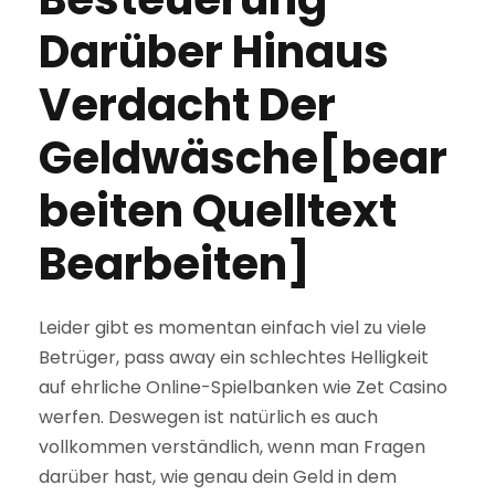
Darüber Hinaus
Verdacht Der
Geldwäsche[bear
beiten Quelltext
Bearbeiten]
Leider gibt es momentan einfach viel zu viele
Betrüger, pass away ein schlechtes Helligkeit
auf ehrliche Online-Spielbanken wie Zet Casino
werfen. Deswegen ist natürlich es auch
vollkommen verständlich, wenn man Fragen
darüber hast, wie genau dein Geld in dem