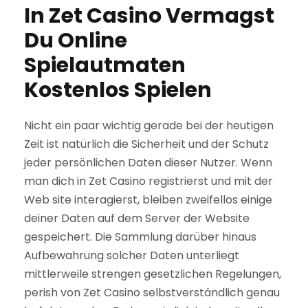
In Zet Casino Vermagst
Du Online
Spielautmaten
Kostenlos Spielen
Nicht ein paar wichtig gerade bei der heutigen
Zeit ist natürlich die Sicherheit und der Schutz
jeder persönlichen Daten dieser Nutzer. Wenn
man dich in Zet Casino registrierst und mit der
Web site interagierst, bleiben zweifellos einige
deiner Daten auf dem Server der Website
gespeichert. Die Sammlung darüber hinaus
Aufbewahrung solcher Daten unterliegt
mittlerweile strengen gesetzlichen Regelungen,
perish von Zet Casino selbstverständlich genau