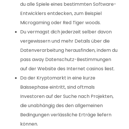
du alle Spiele eines bestimmten Software-
Entwicklers entdecken, zum Beispiel
Microgaming oder Red Tiger woods.
Du vermagst dich jederzeit selber davon
vergewissern und mehr Details über die
Datenverarbeitung herausfinden, indem du
pass away Datenschutz-Bestimmungen
auf der Website des Internet casinos liest.
Da der Kryptomarkt in eine kurze
Baissephase eintritt, sind oftmals
Investoren auf der Suche nach Projekten,
die unabhängig des den allgemeinen
Bedingungen verlässliche Erträge liefern
können.