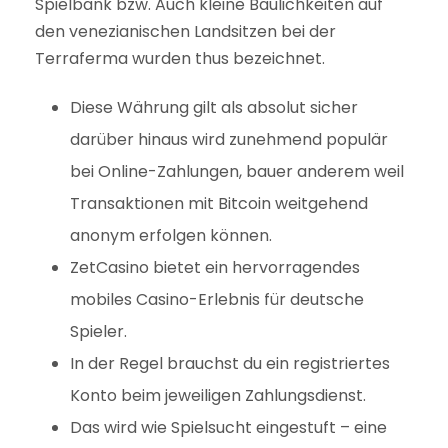
Spielbank bzw. Auch kleine Baulichkeiten auf
den venezianischen Landsitzen bei der
Terraferma wurden thus bezeichnet.
Diese Währung gilt als absolut sicher
darüber hinaus wird zunehmend populär
bei Online-Zahlungen, bauer anderem weil
Transaktionen mit Bitcoin weitgehend
anonym erfolgen können.
ZetCasino bietet ein hervorragendes
mobiles Casino-Erlebnis für deutsche
Spieler.
In der Regel brauchst du ein registriertes
Konto beim jeweiligen Zahlungsdienst.
Das wird wie Spielsucht eingestuft – eine