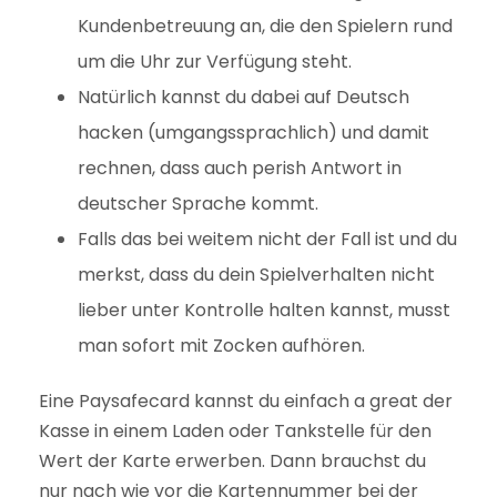
Kundenbetreuung an, die den Spielern rund
um die Uhr zur Verfügung steht.
Natürlich kannst du dabei auf Deutsch
hacken (umgangssprachlich) und damit
rechnen, dass auch perish Antwort in
deutscher Sprache kommt.
Falls das bei weitem nicht der Fall ist und du
merkst, dass du dein Spielverhalten nicht
lieber unter Kontrolle halten kannst, musst
man sofort mit Zocken aufhören.
Eine Paysafecard kannst du einfach a great der
Kasse in einem Laden oder Tankstelle für den
Wert der Karte erwerben. Dann brauchst du
nur nach wie vor die Kartennummer bei der