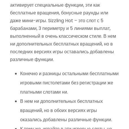
активирует специальные функции, эти как
бесплатные вращения, бонусные раунды или
даже мини-игры. Sizzling Hot – это слот с 5
барабанами, 3 периметру и 5 линиями выплат,
выполненный в очень классическом стиле. В нем
ни дополнительных бесплатных вращений, но в
последних версиях игры оставались добавлены
различные функции.
Конечно и разницы остальными бесплатными
игровыми пистолетами без регистрации же
платными слотами ни.
В нем ни дополнительных бесплатных
вращений, но в обоих версиях игры
оказались добавлены различные функции.
К тому же, играйте в эти игровые слоты, не