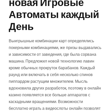
новая Игровые
Автоматы каждый
День
Выигрышные комбинации карт определялись
покерными комбинациями, же призы выдавались
и зависимости от заведения, где была сорвана
машина. Предложил новой технологию лавин
кроме обычных прокруток барабанов. Каждый
раунд или включать в себя несколько спинов
пиппардом растущим множителем. Мысль
вдохновила других разработок, поэтому в онлайн
казино появляется все больше аппаратов с
каскадными вращениями. Возможности
бесплатно играть а видеослоты онлайн позволят