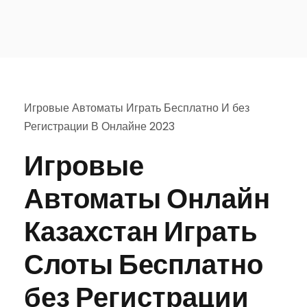
Игровые Автоматы Играть Бесплатно И без
Регистрации В Онлайне 2023
Игровые
Автоматы Онлайн
Казахстан Играть
Слоты Бесплатно
без Регистрации