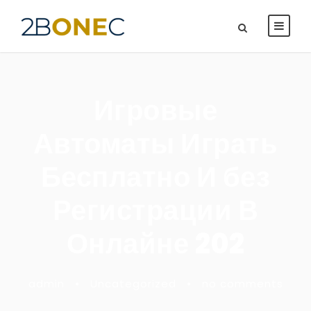
Игровые
Автоматы Играть
Бесплатно И без
Регистрации В
Онлайне 202
admin
•
Uncategorized
•
no comments