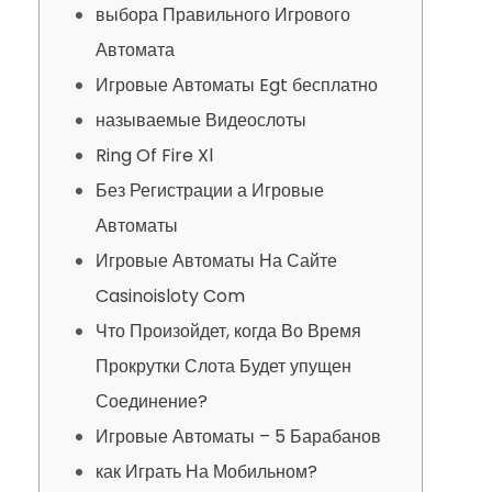
выбора Правильного Игрового
Автомата
Игровые Автоматы Egt бесплатно
называемые Видеослоты
Ring Of Fire Xl
Без Регистрации а Игровые
Автоматы
Игровые Автоматы На Сайте
Casinoisloty Com
Что Произойдет, когда Во Время
Прокрутки Слота Будет упущен
Соединение?
Игровые Автоматы – 5 Барабанов
как Играть На Мобильном?