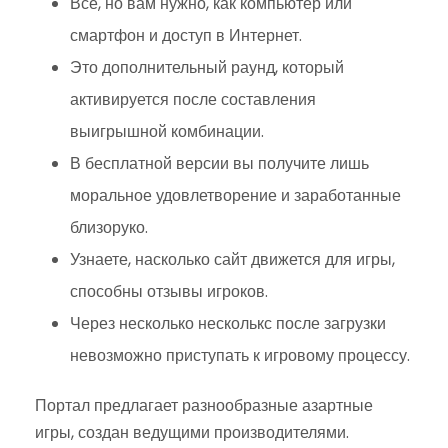
Все, но вам нужно, как компьютер или
смартфон и доступ в Интернет.
Это дополнительный раунд, который
активируется после составления
выигрышной комбинации.
В бесплатной версии вы получите лишь
моральное удовлетворение и заработанные
близоруко.
Узнаете, насколько сайт движется для игры,
способны отзывы игроков.
Через несколько несколькс после загрузки
невозможно приступать к игровому процессу.
Портал предлагает разнообразные азартные
игры, создан ведущими производителями.