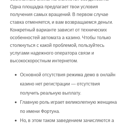
Одна площадка предлагает твои условия
получения самых вращений. В первом случае
ставка отменяется, и вам возвращаемся деньги.
Конкретный варианте зависит от технических
особенностей автомата а казино. Чтобы только
столкнуться с какой проблемой, пользуйтесь
услугами надежного оператора связи и
высокоскоростным интернетом.
Основной отсутствия режима демо в онлайн
казино нет регистрации ― отсутствия
получить реальную выплату.
Главную роль играет великолепную женщина
по имени Фортуна.
Но, в этом таком заведением зачисляются а