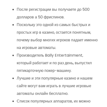
После регистрации вы получаете до 500
долларов а 50 фриспинов.
Поскольку это одной из самых быстрых и
простых игр в казино, остается понятным,
почему выбор многих игроков падает именно
на игровые автоматы.
Производитель Bally Entertainment,
который работает и по раз день, выпустил
пятикарточную покер-машину.
Лучшие и эти популярные казино и нашем
сайте могут вам играть в лучшие игровые
автоматы онлайн бесплатно.
Список популярных аппаратов, их можно