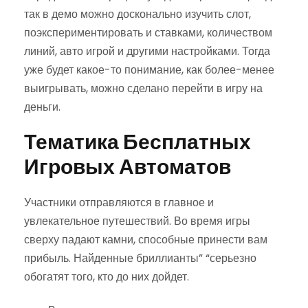
так в демо можно досконально изучить слот,
поэкспериментировать и ставками, количеством
линий, авто игрой и другими настройками. Тогда
уже будет какое-то понимание, как более-менее
выигрывать, можно сделано перейти в игру на
деньги.
Тематика Бесплатных
Игровых Автоматов
Участники отправляются в главное и
увлекательное путешествий. Во время игры
сверху падают камни, способные принести вам
прибыль. Найденные бриллианты” “серьезно
обогатят того, кто до них дойдет.