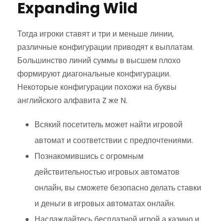
Expanding Wild
Тогда игроки ставят и три и меньше линии,
различные конфигурации приводят к выплатам.
Большинство линий суммы в высшем плохо
формируют диагональные конфигурации.
Некоторые конфигурации похожи на буквы
английского алфавита Z же N.
Всякий посетитель может найти игровой
автомат и соответствии с предпочтениями.
Познакомившись с огромным
действительностью игровых автоматов
онлайн, вы сможете безопасно делать ставки
и деньги в игровых автоматах онлайн.
Наслаждайтесь бесплатной игрой а казино и