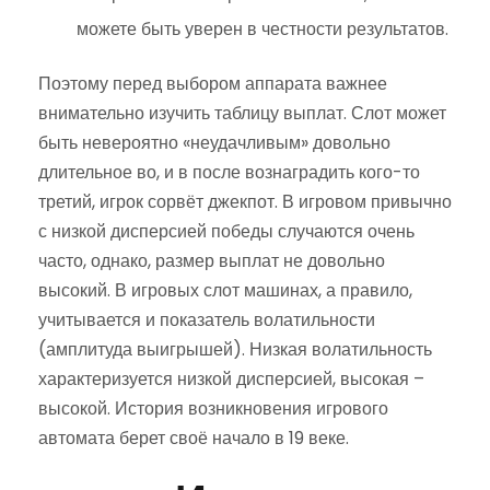
можете быть уверен в честности результатов.
Поэтому перед выбором аппарата важнее
внимательно изучить таблицу выплат. Слот может
быть невероятно «неудачливым» довольно
длительное во, и в после вознаградить кого-то
третий, игрок сорвёт джекпот. В игровом привычно
с низкой дисперсией победы случаются очень
часто, однако, размер выплат не довольно
высокий. В игровых слот машинах, а правило,
учитывается и показатель волатильности
(амплитуда выигрышей). Низкая волатильность
характеризуется низкой дисперсией, высокая –
высокой. История возникновения игрового
автомата берет своё начало в 19 веке.