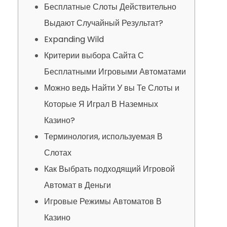
Бесплатные Слоты Действительно
Выдают Случайный Результат?
Expanding Wild
Критерии выбора Сайта С
Бесплатными Игровыми Автоматами
Можно ведь Найти У вы Те Слоты и
Которые Я Играл В Наземных
Казино?
Терминология, используемая В
Слотах
Как Выбрать подходящий Игровой
Автомат в Деньги
Игровые Режимы Автоматов В
Казино