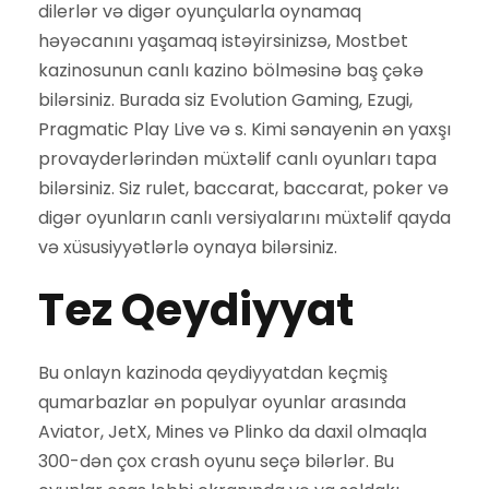
dilerlər və digər oyunçularla oynamaq
həyəcanını yaşamaq istəyirsinizsə, Mostbet
kazinosunun canlı kazino bölməsinə baş çəkə
bilərsiniz. Burada siz Evolution Gaming, Ezugi,
Pragmatic Play Live və s. Kimi sənayenin ən yaxşı
provayderlərindən müxtəlif canlı oyunları tapa
bilərsiniz. Siz rulet, baccarat, baccarat, poker və
digər oyunların canlı versiyalarını müxtəlif qayda
və xüsusiyyətlərlə oynaya bilərsiniz.
Tez Qeydiyyat
Bu onlayn kazinoda qeydiyyatdan keçmiş
qumarbazlar ən populyar oyunlar arasında
Aviator, JetX, Mines və Plinko da daxil olmaqla
300-dən çox crash oyunu seçə bilərlər. Bu