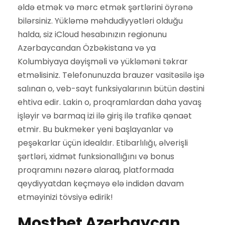
əldə etmək və mərc etmək şərtlərini öyrənə
bilərsiniz. Yükləmə məhdudiyyətləri olduğu
halda, siz iCloud hesabınızın regionunu
Azərbaycandan Özbəkistana və ya
Kolumbiyaya dəyişməli və yükləməni təkrar
etməlisiniz. Telefonunuzda brauzer vasitəsilə işə
salınan o, veb-sayt funksiyalarının bütün dəstini
ehtiva edir. Lakin o, proqramlardan daha yavaş
işləyir və barmaq izi ilə giriş ilə trafikə qənaət
etmir. Bu bukmeker yeni başlayanlar və
peşəkarlar üçün idealdır. Etibarlılığı, əlverişli
şərtləri, xidmət funksionallığını və bonus
proqramını nəzərə alaraq, platformada
qeydiyyatdan keçməyə elə indidən davam
etməyinizi tövsiyə edirik!
Mostbet Azerbaycan