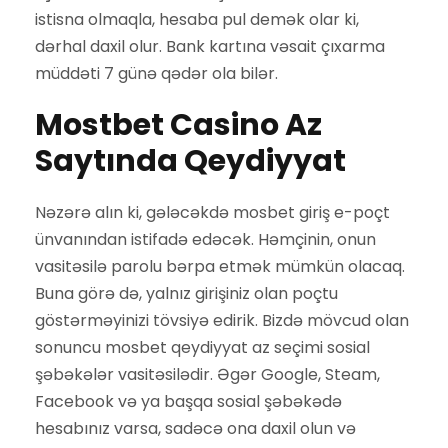
istisna olmaqla, hesaba pul demək olar ki,
dərhal daxil olur. Bank kartına vəsait çıxarma
müddəti 7 günə qədər ola bilər.
Mostbet Casino Az
Saytında Qeydiyyat
Nəzərə alın ki, gələcəkdə mosbet giriş e-poçt
ünvanından istifadə edəcək. Həmçinin, onun
vasitəsilə parolu bərpa etmək mümkün olacaq.
Buna görə də, yalnız girişiniz olan poçtu
göstərməyinizi tövsiyə edirik. Bizdə mövcud olan
sonuncu mosbet qeydiyyat az seçimi sosial
şəbəkələr vasitəsilədir. Əgər Google, Steam,
Facebook və ya başqa sosial şəbəkədə
hesabınız varsa, sadəcə ona daxil olun və