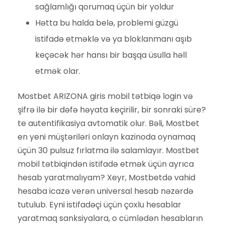
sağlamlığı qorumaq üçün bir yoldur
Hətta bu halda belə, problemi güzgü
istifadə etməklə və ya bloklanmanı aşıb
keçəcək hər hansı bir başqa üsulla həll
etmək olar.
Mostbet ARIZONA giris mobil tətbiqə login və
şifrə ilə bir dəfə həyata keçirilir, bir sonraki süre?
te autentifikasiya avtomatik olur. Bəli, Mostbet
en yeni müştəriləri onlayn kazinoda oynamaq
üçün 30 pulsuz fırlatma ilə salamlayır. Mostbet
mobil tətbiqindən istifadə etmək üçün ayrıca
hesab yaratmalıyam? Xeyr, Mostbetdə vahid
hesaba icazə verən universal hesab nəzərdə
tutulub. Eyni istifadəçi üçün çoxlu hesablar
yaratmaq sanksiyalara, o cümlədən hesabların