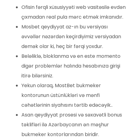
Ofisin fərqli xüsusiyyəti web vasitəsilə evdən
çıxmadan real pula mərc etmək imkanıdır.
Mosbet qeydiyyat az-ın bu versiyası
əvvəllər nəzərdən keçirdiyimiz versiyadan
demək olar ki, heç bir fərqi yoxdur.
Beləliklə, bloklanma və en este momento
digər problemlər halında hesabınıza girişi
itirə bilərsiniz.
Yekun olaraq, MostBet bukmeker
kontorunun üstünlükləri və mənfi
cəhətlərinin siyahısını tərtib edəcəyik..
Asan qeydiyyat prosesi və səxavətli bonus
təklifləri ilə Azərbaycanın ən məşhur
bukmeker kontorlarından biridir.