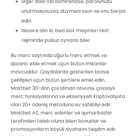
Əgər daxil ola bilmirsinizsə, parolunuzu
unutmusunuzsa, düyməni sıxın və onu bərpa
edin.
Nəzərə alın ki, bəzi slot maşınları test
rejimində pulsuz oynana bilər.
Bu mərc saytında uğurlu mərc etmək və
qazanc əldə etmək üçün bütün imkanlar
mövcuddur. Qaydalarda göstərilən bonus
çəkilişləri üçün bütün şərtlərə əməl edin.
Mostbet 30-dan çox idman növünə, çoxsaylı
mərc funksiyalarına və əksəriyyəti kriptovalyuta
olan 20+ ödəniş metoduna ev sahibliyi edir.
Mostbet AZ, mərc edənlər və qumarbazlar
tərəfindən tələb oluna bilən bonuslar və
promosyonların böyük siyahısını təqdim edir.