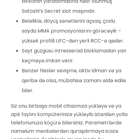
bitkoinin yaradılmasına həsr olunmuş
Satoshi’s Secret slot maşınıdır.
Beləliklə, döyüş sənətlərini açsaq, çoxlu
sayda MMA promosyonlarını görəcəyik –
yüksək profilli UFC-dən yerli RCC-ə qədər.
Sayt güzgüsü intresserad bloklamadan yan
keçməyə imkan verir.
Bənzər hisslər sevişmə, aktiv idman və ya
qəribə də olsa, mübahisə zamanı əldə edilə
bilər.
Siz onu birbaşa mobil cihazınıza yükləyə və ya
apk faylını kompüterinizə yükləyib istənilən yolla
telefonunuza köçürə bilərsiniz. Parametrlərdə
naməlum mənbələrdən quraşdırmaya icazə