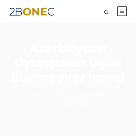
Azərbaycan
Oyunçuları Üçün
Bukmeyker Icmal
admin
•
mostbet azerbaijan
•
no comments