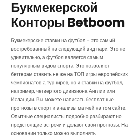
Букмекерской
Конторы Betboom
Букмекерские ставки на футбол – это самый
востребованный на следующий вид пари. Это не
удивительно, а футбол является самым
популярным видом спорта. Это позволяет
беттерам ставить не же на ТОП игры европейских
чемпионатов а турниров, но и ставки на футбол,
например, четвертого дивизиона Англии или
Исландии. Вы можете написать бесплатные
прогнозы в спорт и анализы матчей на том сайте.
Опытные специалисты подробно разбирают но
предстоящие встречи и делают свои прогнозы. На
основании только можно выполнять