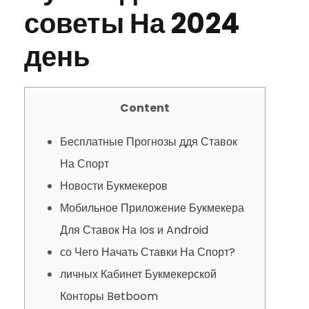
советы На 2024
день
Content
Бесплатные Прогнозы ддя Ставок
На Спорт
Новости Букмекеров
Мобильное Приложение Букмекера
Для Ставок На Ios и Android
со Чего Начать Ставки На Спорт?
личных Кабинет Букмекерской
Конторы Betboom