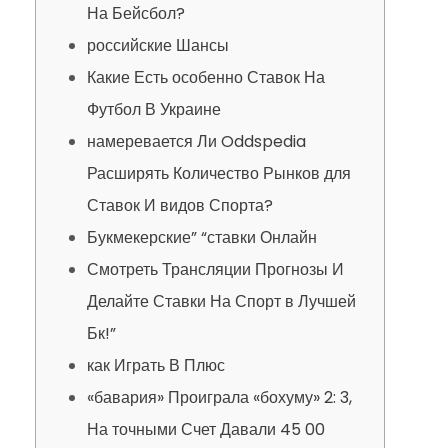
На Бейсбол?
российские Шансы
Какие Есть особенно Ставок На
Футбол В Украине
намеревается Ли Oddspedia
Расширять Количество Рынков для
Ставок И видов Спорта?
Букмекерские” “ставки Онлайн
Смотреть Трансляции Прогнозы И
Делайте Ставки На Спорт в Лучшей
Бк!”
как Играть В Плюс
«бавария» Проиграла «бохуму» 2: 3,
На точными Счет Давали 45 00