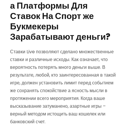
а Платформы Для
Ставок На Спорт же
Букмекеры
Зарабатывают деньги?
Ставки Live позволяют сделано множественные
ставки и различные исходы. Как означает, что
вероятность потерять много деньги выше. В
результате, любой, кто заинтересованная в такой
игре, должен установить лимит перед событием
же сохранять спокойствие а ясность мысли в
протяжении всего мероприятия. Когда ваше
высказывание затуманено, азартные игры –
верный методом истощить ваш кошелек или
банковский счет.