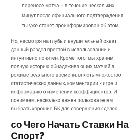
переносе матча – в течение нескольких
минут после официального подтверждения
ты уже станет проинформирован об этом.
Но, несмотря на глубь и внушительный охват
данный раздел простой в использовании и
интуитивно понятен. Кроме того, мы храним
полную историю обнадеживающих матчей в
режиме реального времени, вплоть множество
статистических данных, комментарии к игре и
информацию о изменении коэффициентов. И
понимаем, насколько важен пользователям
выбрать хорошие БК для совершения сделок.
со Чего Начать Ставки На
Спорт?