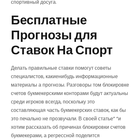
спортивный досуга.
Бесплатные
Прогнозы для
Ставок На Спорт
Делать правильные ставки помогут советы
специалистов, какиенибудь информационные
материалы а прогнозы. Разговоры том блокировке
счетов букмекерскими конторами будут актуальны
среди игроков всегда, поскольку это
составляющая часть букмекерских ставок, как бы
это печально не прозвучали. В своей статье” “и
хотим рассказать об причинах блокировки счетов
букмекерами, а регрессной поделится