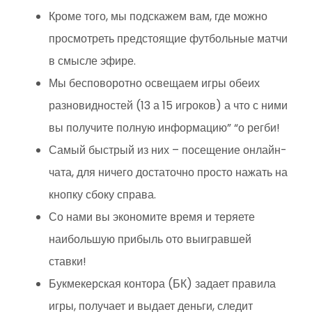
Кроме того, мы подскажем вам, где можно
просмотреть предстоящие футбольные матчи
в смысле эфире.
Мы бесповоротно освещаем игры обеих
разновидностей (13 а 15 игроков) а что с ними
вы получите полную информацию” “о регби!
Самый быстрый из них – посещение онлайн-
чата, для ничего достаточно просто нажать на
кнопку сбоку справа.
Со нами вы экономите время и теряете
наибольшую прибыль ото выигравшей
ставки!
Букмекерская контора (БК) задает правила
игры, получает и выдает деньги, следит