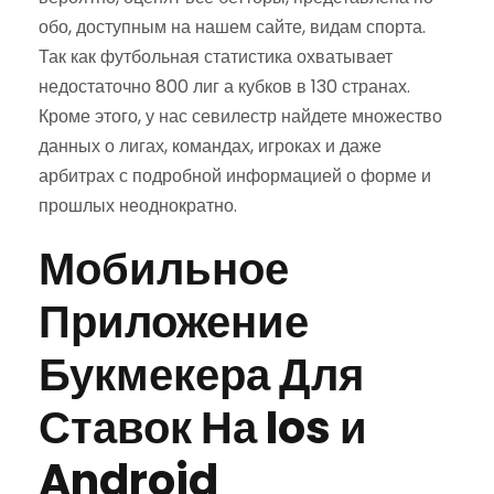
обо, доступным на нашем сайте, видам спорта.
Так как футбольная статистика охватывает
недостаточно 800 лиг а кубков в 130 странах.
Кроме этого, у нас севилестр найдете множество
данных о лигах, командах, игроках и даже
арбитрах с подробной информацией о форме и
прошлых неоднократно.
Мобильное
Приложение
Букмекера Для
Ставок На Ios и
Android