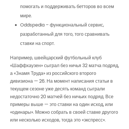
помогать и поддерживать бетторов во всем
мире.
Oddspedia – функциональный сервис,
разработанный для того, того сравнивать
ставки на спорт.
Например, швейцарский футбольный клуб
«Шаффхаузен» сыграл без ничья 32 матча подряд,
а «Знамя Труда» из российского второго
дивизиона — 26. На момент написания статьи в
текущем сезоне уже десять команд сыграли
недостаточно 20 матчей без ничьих подряд. Все
примеры выше — это ставки на один исход, или
«одинары». Можно собрать в своей ставке другого
или несколько исходов, тогда это «экспресс».