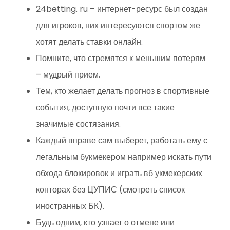
24betting. ru – интернет-ресурс был создан
для игроков, них интересуются спортом же
хотят делать ставки онлайн.
Помните, что стремятся к меньшим потерям
– мудрый прием.
Тем, кто желает делать прогноз в спортивные
события, доступную почти все такие
значимые состязания.
Каждый вправе сам выберет, работать ему с
легальным букмекером например искать пути
обхода блокировок и играть вб укмекерских
конторах без ЦУПИС (смотреть список
иностранных БК).
Будь одним, кто узнает о отмене или