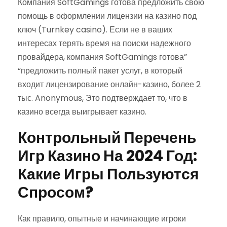
Компания SoftGamings готова предложить свою
помощь в оформлении лицензии на казино под
ключ (Turnkey casino). Если не в ваших
интересах терять время на поиски надежного
провайдера, компания SoftGamings готова”
“предложить полный пакет услуг, в который
входит лицензирование онлайн-казино, более 2
тыс. Anonymous, Это подтверждает то, что в
казино всегда выигрывает казино.
Контрольный Перечень
Игр Казино На 2024 Год:
Какие Игры Пользуются
Спросом?
Как правило, опытные и начинающие игроки