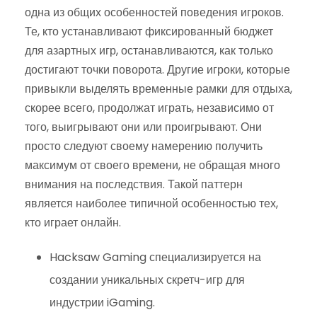
одна из общих особенностей поведения игроков.
Те, кто устанавливают фиксированный бюджет
для азартных игр, останавливаются, как только
достигают точки поворота. Другие игроки, которые
привыкли выделять временные рамки для отдыха,
скорее всего, продолжат играть, независимо от
того, выигрывают они или проигрывают. Они
просто следуют своему намерению получить
максимум от своего времени, не обращая много
внимания на последствия. Такой паттерн
является наиболее типичной особенностью тех,
кто играет онлайн.
Hacksaw Gaming специализируется на
создании уникальных скретч-игр для
индустрии iGaming.