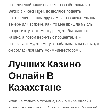
развлечений такие великие разработчики, как
Betsoft и Red Tiger, позволяют поднять
настроение вашим друзьям на развлекательном
вечере или встрече. Как-то мне пришла мысль
попросить у знакомого денег, чтобы выиграть в
казино, а потом вернуть с процентами. Я
рассказал ему, что могу зарабатывать на слотах, и
он согласился быть моим «инвестором».
Лучших Казино
Онлайн В
Казахстане
Итак, не только в Украине, но и в мире онлайн-
казино – современный и технологический способ