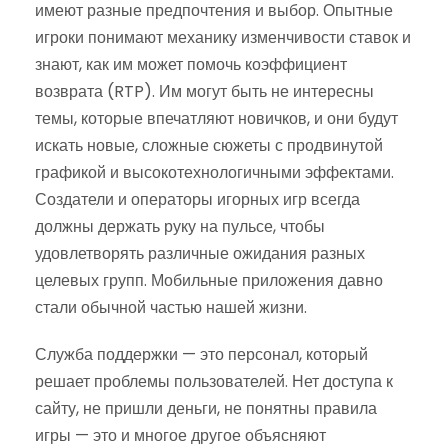
имеют разные предпочтения и выбор. Опытные
игроки понимают механику изменчивости ставок и
знают, как им может помочь коэффициент
возврата (RTP). Им могут быть не интересны
темы, которые впечатляют новичков, и они будут
искать новые, сложные сюжеты с продвинутой
графикой и высокотехнологичными эффектами.
Создатели и операторы игорных игр всегда
должны держать руку на пульсе, чтобы
удовлетворять различные ожидания разных
целевых групп. Мобильные приложения давно
стали обычной частью нашей жизни.
Служба поддержки — это персонал, который
решает проблемы пользователей. Нет доступа к
сайту, не пришли деньги, не понятны правила
игры — это и многое другое объясняют