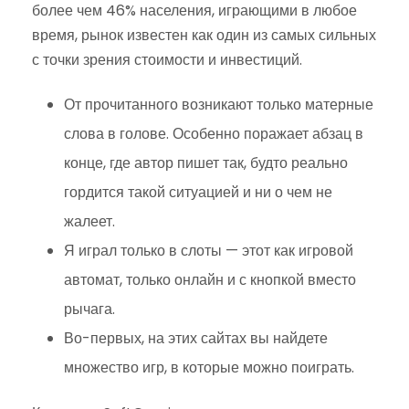
более чем 46% населения, играющими в любое
время, рынок известен как один из самых сильных
с точки зрения стоимости и инвестиций.
От прочитанного возникают только матерные
слова в голове. Особенно поражает абзац в
конце, где автор пишет так, будто реально
гордится такой ситуацией и ни о чем не
жалеет.
Я играл только в слоты — этот как игровой
автомат, только онлайн и с кнопкой вместо
рычага.
Во-первых, на этих сайтах вы найдете
множество игр, в которые можно поиграть.