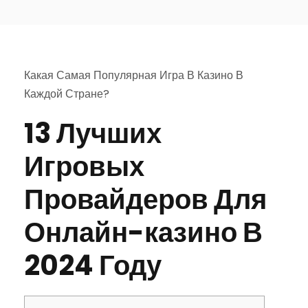
Какая Самая Популярная Игра В Казино В
Каждой Стране?
13 Лучших
Игровых
Провайдеров Для
Онлайн-казино В
2024 Году