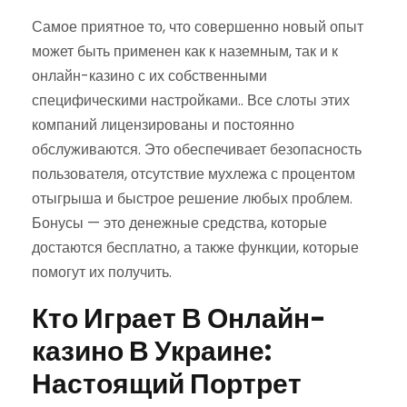
Самое приятное то, что совершенно новый опыт
может быть применен как к наземным, так и к
онлайн-казино с их собственными
специфическими настройками.. Все слоты этих
компаний лицензированы и постоянно
обслуживаются. Это обеспечивает безопасность
пользователя, отсутствие мухлежа с процентом
отыгрыша и быстрое решение любых проблем.
Бонусы — это денежные средства, которые
достаются бесплатно, а также функции, которые
помогут их получить.
Кто Играет В Онлайн-
казино В Украине:
Настоящий Портрет