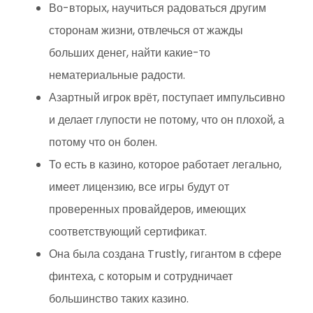
Во-вторых, научиться радоваться другим
сторонам жизни, отвлечься от жажды
больших денег, найти какие-то
нематериальные радости.
Азартный игрок врёт, поступает импульсивно
и делает глупости не потому, что он плохой, а
потому что он болен.
То есть в казино, которое работает легально,
имеет лицензию, все игры будут от
проверенных провайдеров, имеющих
соответствующий сертификат.
Она была создана Trustly, гигантом в сфере
финтеха, с которым и сотрудничает
большинство таких казино.