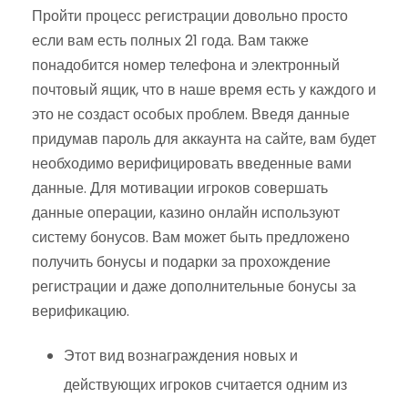
Пройти процесс регистрации довольно просто
если вам есть полных 21 года. Вам также
понадобится номер телефона и электронный
почтовый ящик, что в наше время есть у каждого и
это не создаст особых проблем. Введя данные
придумав пароль для аккаунта на сайте, вам будет
необходимо верифицировать введенные вами
данные. Для мотивации игроков совершать
данные операции, казино онлайн используют
систему бонусов. Вам может быть предложено
получить бонусы и подарки за прохождение
регистрации и даже дополнительные бонусы за
верификацию.
Этот вид вознаграждения новых и
действующих игроков считается одним из