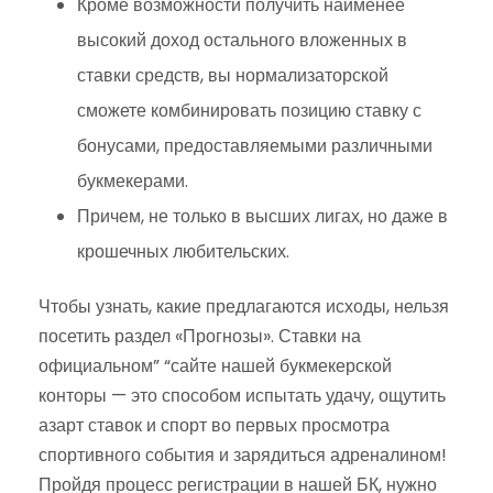
Кроме возможности получить наименее
высокий доход остального вложенных в
ставки средств, вы нормализаторской
сможете комбинировать позицию ставку с
бонусами, предоставляемыми различными
букмекерами.
Причем, не только в высших лигах, но даже в
крошечных любительских.
Чтобы узнать, какие предлагаются исходы, нельзя
посетить раздел «Прогнозы». Ставки на
официальном” “сайте нашей букмекерской
конторы — это способом испытать удачу, ощутить
азарт ставок и спорт во первых просмотра
спортивного события и зарядиться адреналином!
Пройдя процесс регистрации в нашей БК, нужно