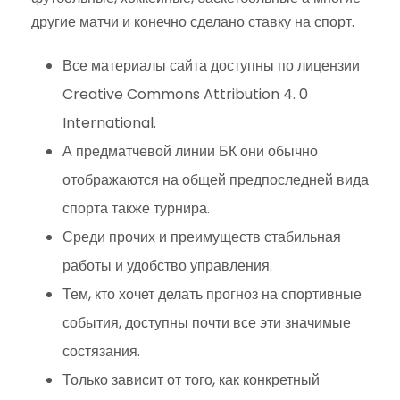
другие матчи и конечно сделано ставку на спорт.
Все материалы сайта доступны по лицензии
Creative Commons Attribution 4. 0
International.
А предматчевой линии БК они обычно
отображаются на общей предпоследней вида
спорта также турнира.
Среди прочих и преимуществ стабильная
работы и удобство управления.
Тем, кто хочет делать прогноз на спортивные
события, доступны почти все эти значимые
состязания.
Только зависит от того, как конкретный