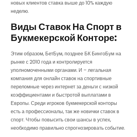
новых клиентов ставка выше до 10% каждую
неделю.
Виды Ставок На Спорт в
Букмекерской Конторе:
Этим образом, БетБум, позднее БК БингоБум на
рынке с 2010 года и контролируется
уполномоченными органами. И – легальная
компания для онлайн ставок на спортивные
переломные через интернет за деньги с низкой
коэффициентами и быстротой выплатами в
Европы. Среди игроков букмекерской конторы
есть а профессионалы, так же новички ставок в
спорт. Чтобы повысить свои шансы в успех,
необходимо правильно спрогнозировать событие.