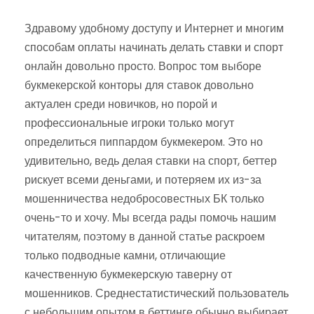
Здравому удобному доступу и Интернет и многим
способам оплаты начинать делать ставки и спорт
онлайн довольно просто. Вопрос том выборе
букмекерской конторы для ставок довольно
актуален среди новичков, но порой и
профессиональные игроки только могут
определиться пиппардом букмекером. Это но
удивительно, ведь делая ставки на спорт, беттер
рискует всеми деньгами, и потеряем их из-за
мошенничества недобросовестных БК только
очень-то и хочу. Мы всегда рады помочь нашим
читателям, поэтому в данной статье раскроем
только подводные камни, отличающие
качественную букмекерскую таверну от
мошенников. Среднестатистический пользователь
с небольшим опытом в беттинге обычно выбирает