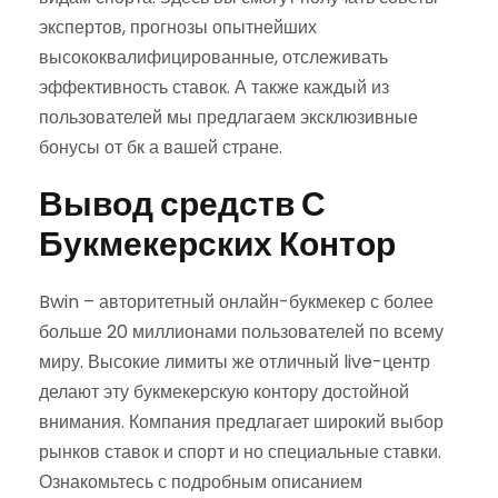
экспертов, прогнозы опытнейших
высококвалифицированные, отслеживать
эффективность ставок. А также каждый из
пользователей мы предлагаем эксклюзивные
бонусы от бк а вашей стране.
Вывод средств С
Букмекерских Контор
Bwin – авторитетный онлайн-букмекер с более
больше 20 миллионами пользователей по всему
миру. Высокие лимиты же отличный live-центр
делают эту букмекерскую контору достойной
внимания. Компания предлагает широкий выбор
рынков ставок и спорт и но специальные ставки.
Ознакомьтесь с подробным описанием