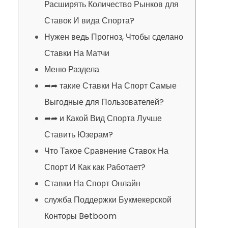
Расширять Количество Рынков для
Ставок И вида Спорта?
Нужен ведь Прогноз, Чтобы сделано
Ставки На Матчи
Меню Раздела
➦➦ такие Ставки На Спорт Самые
Выгодные для Пользователей?
➦➦ и Какой Вид Спорта Лучше
Ставить Юзерам?
Что Такое Сравнение Ставок На
Спорт И Как как Работает?
Ставки На Спорт Онлайн
служба Поддержки Букмекерской
Конторы Betboom