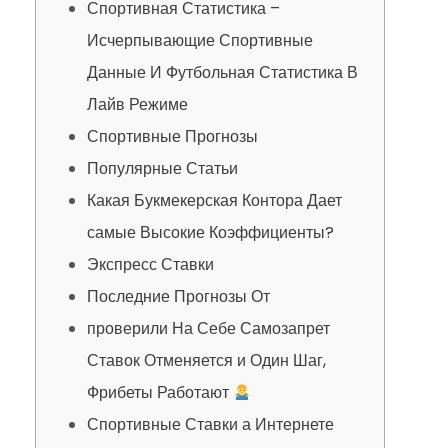
Спортивная Статистика –
Исчерпывающие Спортивные
Данные И Футбольная Статистика В
Лайв Режиме
Спортивные Прогнозы
Популярные Статьи
Какая Букмекерская Контора Дает
самые Высокие Коэффициенты?
Экспресс Ставки
Последние Прогнозы От
проверили На Себе Самозапрет
Ставок Отменяется и Один Шаг,
Фрибеты Работают
Спортивные Ставки а Интернете