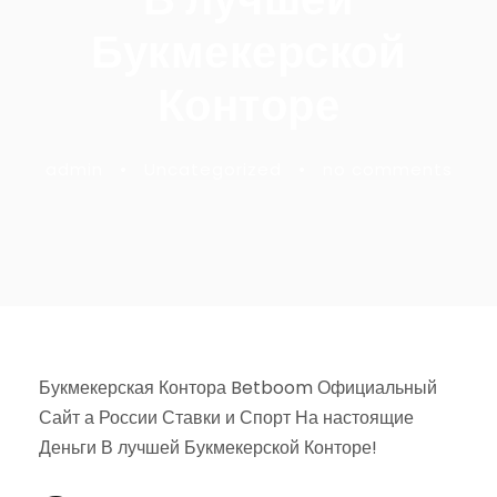
Букмекерской
Конторе
admin
•
Uncategorized
•
no comments
Букмекерская Контора Betboom Официальный
Сайт а России Ставки и Спорт На настоящие
Деньги В лучшей Букмекерской Конторе!