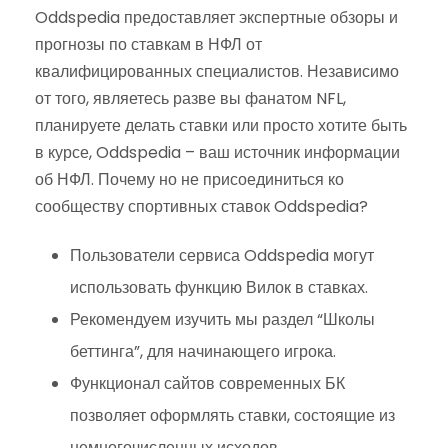
Oddspedia предоставляет экспертные обзоры и
прогнозы по ставкам в НФЛ от
квалифицированных специалистов. Независимо
от того, являетесь разве вы фанатом NFL,
планируете делать ставки или просто хотите быть
в курсе, Oddspedia – ваш источник информации
об НФЛ. Почему но не присоединиться ко
сообществу спортивных ставок Oddspedia?
Пользователи сервиса Oddspedia могут
использовать функцию Вилок в ставках.
Рекомендуем изучить мы раздел “Школы
беттинга”, для начинающего игрока.
Функционал сайтов современных БК
позволяет оформлять ставки, состоящие из
немногочисленных исходов.