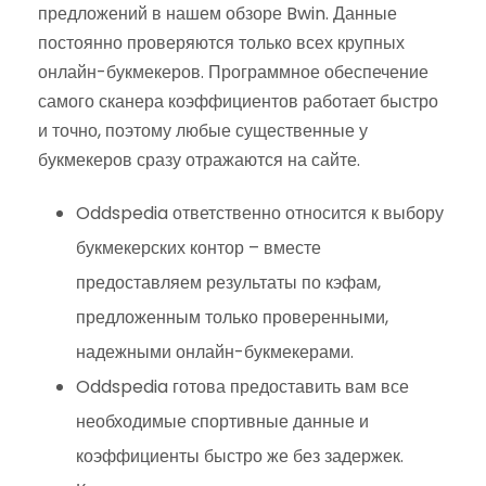
предложений в нашем обзоре Bwin. Данные
постоянно проверяются только всех крупных
онлайн-букмекеров. Программное обеспечение
самого сканера коэффициентов работает быстро
и точно, поэтому любые существенные у
букмекеров сразу отражаются на сайте.
Oddspedia ответственно относится к выбору
букмекерских контор – вместе
предоставляем результаты по кэфам,
предложенным только проверенными,
надежными онлайн-букмекерами.
Oddspedia готова предоставить вам все
необходимые спортивные данные и
коэффициенты быстро же без задержек.