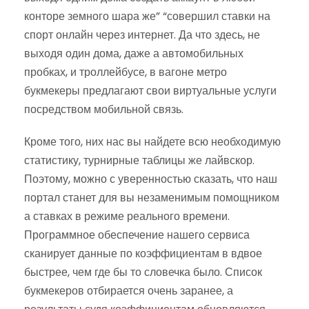
конторе земного шара же” “совершил ставки на
спорт онлайн через интернет. Да что здесь, не
выходя один дома, даже а автомобильных
пробках, и троллейбусе, в вагоне метро
букмекеры предлагают свои виртуальные услуги
посредством мобильной связь.
Кроме того, них нас вы найдете всю необходимую
статистику, турнирные таблицы же лайвскор.
Поэтому, можно с уверенностью сказать, что наш
портал станет для вы незаменимым помощником
а ставках в режиме реального времени.
Программное обеспечение нашего сервиса
сканирует данные по коэффициентам в вдвое
быстрее, чем где бы то словечка было. Список
букмекеров отбирается очень заранее, а